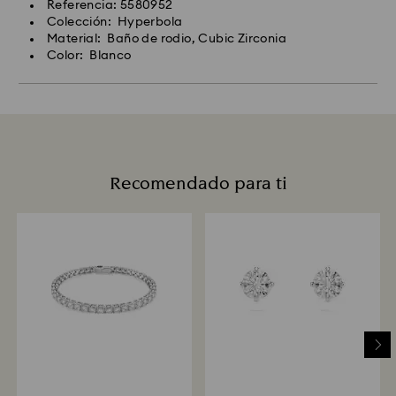
Referencia: 5580952
Colección: Hyperbola
Material: Baño de rodio, Cubic Zirconia
Color: Blanco
Recomendado para ti