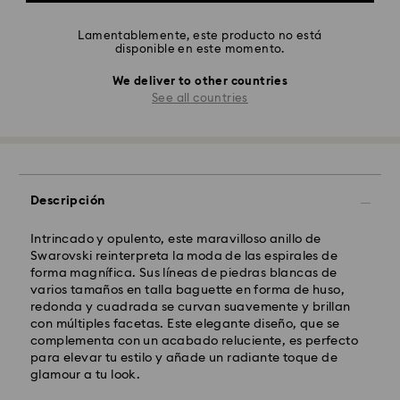
Lamentablemente, este producto no está
disponible en este momento.
We deliver to other countries
See all countries
Descripción
Intrincado y opulento, este maravilloso anillo de
Swarovski reinterpreta la moda de las espirales de
forma magnífica. Sus líneas de piedras blancas de
varios tamaños en talla baguette en forma de huso,
redonda y cuadrada se curvan suavemente y brillan
con múltiples facetas. Este elegante diseño, que se
complementa con un acabado reluciente, es perfecto
para elevar tu estilo y añade un radiante toque de
glamour a tu look.