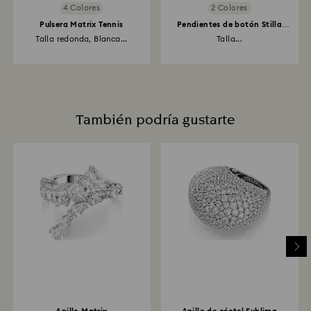
4 Colores
2 Colores
Pulsera Matrix Tennis
Pendientes de botón Stilla
Attract
Talla redonda, Blanca...
Talla...
También podría gustarte