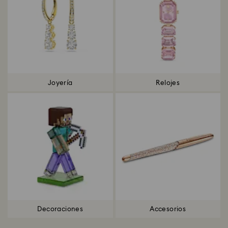
Joyería
Relojes
Decoraciones
Accesorios