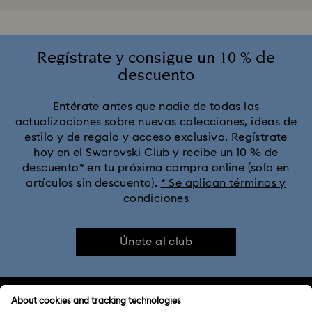
Regístrate y consigue un 10 % de
descuento
Entérate antes que nadie de todas las
actualizaciones sobre nuevas colecciones, ideas de
estilo y de regalo y acceso exclusivo. Regístrate
hoy en el Swarovski Club y recibe un 10 % de
descuento* en tu próxima compra online (solo en
artículos sin descuento).
* Se aplican términos y
condiciones
Únete al club
ATENCIÓN AL CLIENTE