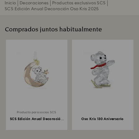
Inicio
Decoraciones
Productos exclusivos SCS
SCS Edición Anual Decoración Oso Kris 2025
Comprados juntos habitualmente
Producto para socios SCS
SCS Edición Anual Decoración
Oso Kris 130 Aniversario
Oso Kris 2025