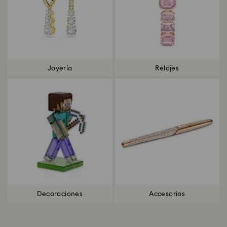
Joyería
Relojes
Decoraciones
Accesorios