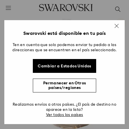
Accesskeys list
0 - Header
1 - Main content
2 - Footer
Swarovski está disponible en tu país
Ten en cuenta que solo podemos enviar tu pedido a las
direcciones que se encuentren en el país seleccionado.
Cambiar a Estados Unidos
Permanecer en Otros
países/regiones
Realizamos envíos a otros países. ¿El país de destino no
aparece en la lista?
Ver todos los países