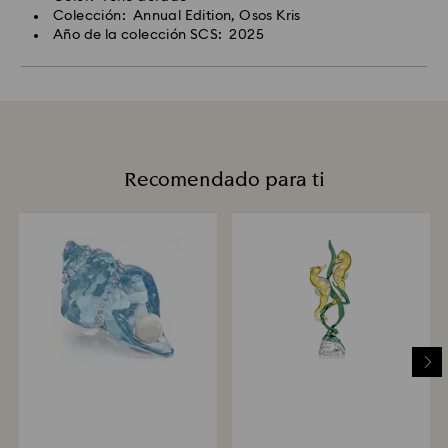
Colección: Annual Edition, Osos Kris
Año de la colección SCS: 2025
Recomendado para ti