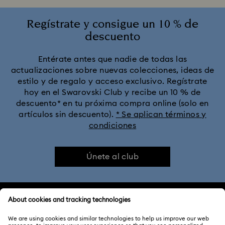
Regístrate y consigue un 10 % de
descuento
Entérate antes que nadie de todas las
actualizaciones sobre nuevas colecciones, ideas de
estilo y de regalo y acceso exclusivo. Regístrate
hoy en el Swarovski Club y recibe un 10 % de
descuento* en tu próxima compra online (solo en
artículos sin descuento).
* Se aplican términos y
condiciones
Únete al club
ATENCIÓN AL CLIENTE