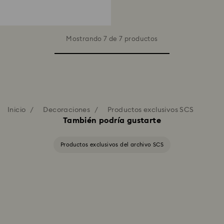
Mostrando 7 de 7 productos
Inicio
Decoraciones
Productos exclusivos SCS
También podría gustarte
Productos exclusivos del archivo SCS