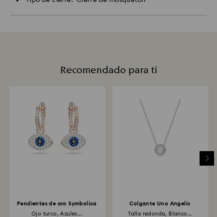
Recomendado para ti
Pendientes de aro Symbolica
Colgante Una Angelic
Ojo turco, Azules...
Talla redonda, Blanco...