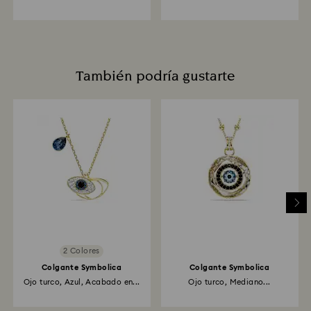
También podría gustarte
2 Colores
Colgante Symbolica
Colgante Symbolica
Ojo turco, Azul, Acabado en...
Ojo turco, Mediano...