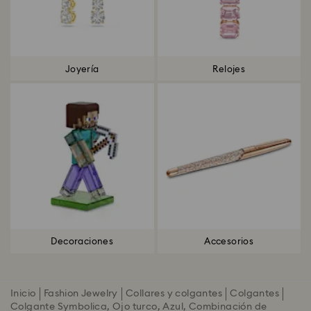
Joyería
Relojes
Decoraciones
Accesorios
Inicio
Fashion Jewelry
Collares y colgantes
Colgantes
Colgante Symbolica, Ojo turco, Azul, Combinación de