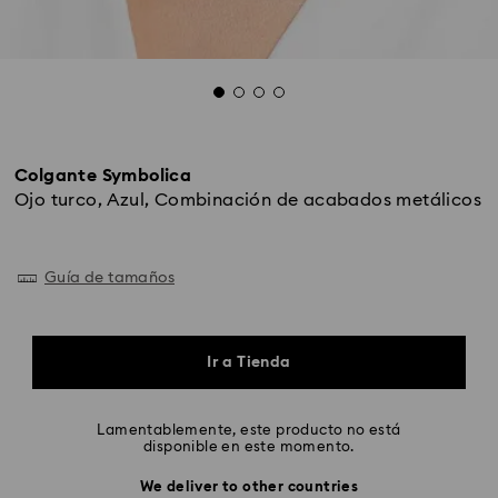
Colgante Symbolica
Ojo turco, Azul, Combinación de acabados metálicos
Guía de tamaños
Ir a Tienda
Lamentablemente, este producto no está
disponible en este momento.
We deliver to other countries