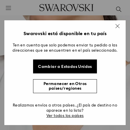
Accesskeys list
0 - Header
1 - Main content
2 - Footer
Swarovski está disponible en tu país
Ten en cuenta que solo podemos enviar tu pedido a las
direcciones que se encuentren en el país seleccionado.
Cambiar a Estados Unidos
Permanecer en Otros
países/regiones
Realizamos envíos a otros países. ¿El país de destino no
aparece en la lista?
Ver todos los países