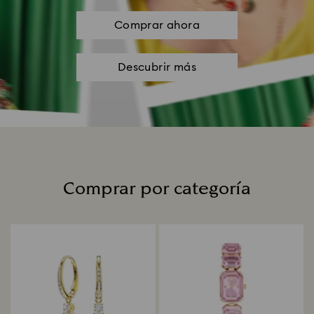
Comprar ahora
Descubrir más
Comprar por categoría
Title: