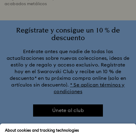
acabados metálicos
Regístrate y consigue un 10 % de
descuento
Entérate antes que nadie de todas las
actualizaciones sobre nuevas colecciones, ideas de
estilo y de regalo y acceso exclusivo. Regístrate
hoy en el Swarovski Club y recibe un 10 % de
descuento* en tu próxima compra online (solo en
artículos sin descuento).
* Se aplican términos y
condiciones
Únete al club