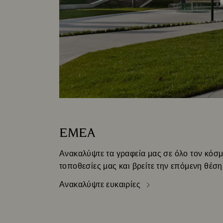
EMEA
Ανακαλύψτε τα γραφεία μας σε όλο τον κόσμ
τοποθεσίες μας και βρείτε την επόμενη θέση
Ανακαλύψτε ευκαιρίες