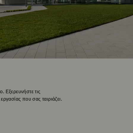
ο. Εξερευνήστε τις
 εργασίας που σας ταιριάζει.