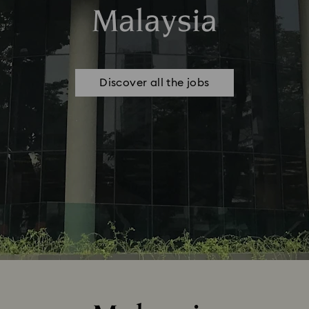
Malaysia
Discover all the jobs