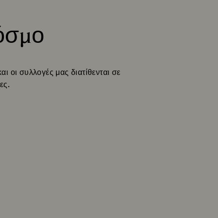
κόσμο
ι οι συλλογές μας διατίθενται σε
ες.