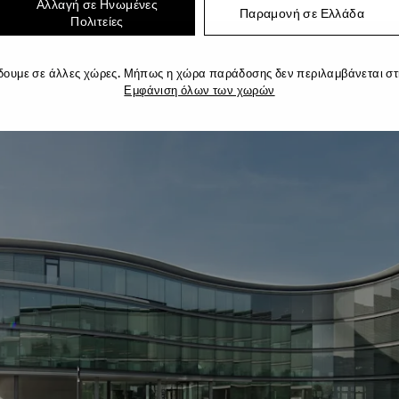
Αλλαγή σε Ηνωμένες
Παραμονή σε Ελλάδα
Πολιτείες
δουμε σε άλλες χώρες. Μήπως η χώρα παράδοσης δεν περιλαμβάνεται στη
Εμφάνιση όλων των χωρών