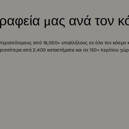
ραφεία μας ανά τον 
Title:
ερισσότερους από 18,000+​ υπαλλήλους σε όλο τον κόσμο κα
ρισσότερα από 2.400 καταστήματα και σε 150+​ περίπου χώρ