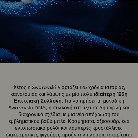
Φέτος η Swarovski γιορτάζει 125 χρόνια ιστορίας,
καινοτομίας και λάμψης με μία πολύ
ιδιαίτερη 125η
Επετειακή Συλλογή
. Για να τιμήσει τη μοναδική
Swarovski DNA, η συλλογή εστιάζει σε δημοφιλή και
διαχρονικά σχέδια με μια νέα απόχρωση του
εμβληματικού βαθύ μπλε. Κοσμήματα, αξεσουάρ, ένα
εντυπωσιακό ρολόι και λαμπερές κρυστάλλινες
διακοσμητικές φιγούρες τιμούν την πλούσια ιστορία και