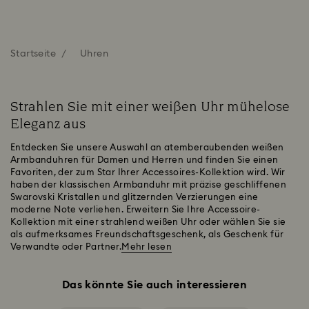
Startseite
Uhren
Strahlen Sie mit einer weißen Uhr mühelose
Eleganz aus
Entdecken Sie unsere Auswahl an atemberaubenden weißen
Armbanduhren für Damen und Herren und finden Sie einen
Favoriten, der zum Star Ihrer Accessoires-Kollektion wird. Wir
haben der klassischen Armbanduhr mit präzise geschliffenen
Swarovski Kristallen und glitzernden Verzierungen eine
moderne Note verliehen. Erweitern Sie Ihre Accessoire-
Kollektion mit einer strahlend weißen Uhr oder wählen Sie sie
als aufmerksames Freundschaftsgeschenk, als Geschenk für
Verwandte oder Partner.
Mehr lesen
Das könnte Sie auch interessieren