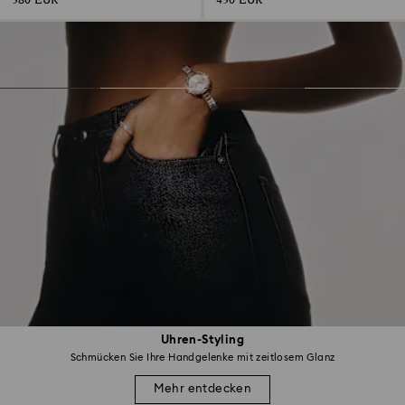
380 EUR
430 EUR
Uhren-Styling
Schmücken Sie Ihre Handgelenke mit zeitlosem Glanz
Mehr entdecken