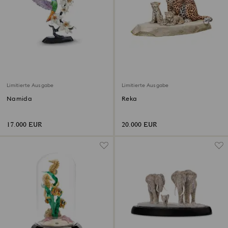
Limitierte Ausgabe
Limitierte Ausgabe
Namida
Reka
17.000 EUR
20.000 EUR