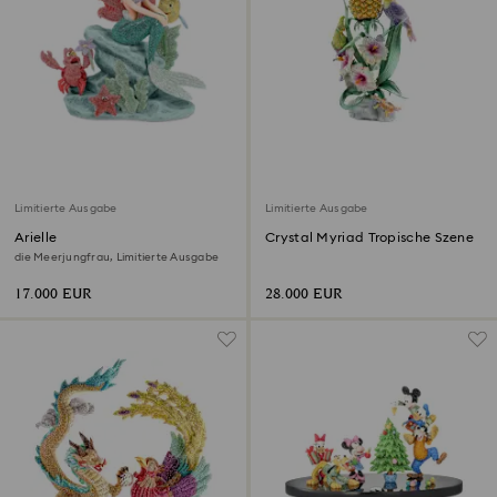
Limitierte Ausgabe
Limitierte Ausgabe
Arielle
Crystal Myriad Tropische Szene
die Meerjungfrau, Limitierte Ausgabe
17.000 EUR
28.000 EUR