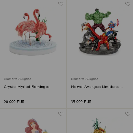
Limitierte Ausgabe
Limitierte Ausgabe
Crystal Myriad Flamingos
Marvel Avengers Limitierte
Ausgabe
20.000 EUR
35.000 EUR