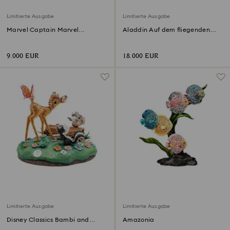
Limitierte Ausgabe
Limitierte Ausgabe
Marvel Captain Marvel
Aladdin Auf dem fliegenden
Limitierte Ausgabe
Teppich Limitierte Ausgabe
9.000 EUR
18.000 EUR
Limitierte Ausgabe
Limitierte Ausgabe
Disney Classics Bambi and
Amazonia
Friends Limitierte Ausgabe