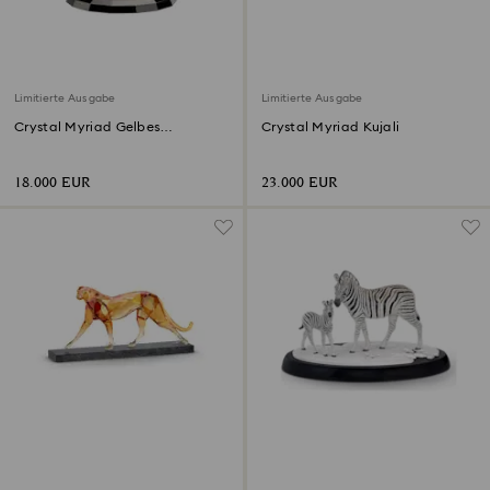
Limitierte Ausgabe
Limitierte Ausgabe
Crystal Myriad Gelbes
Crystal Myriad Kujali
Ästuarenseepferdchen
18.000 EUR
23.000 EUR