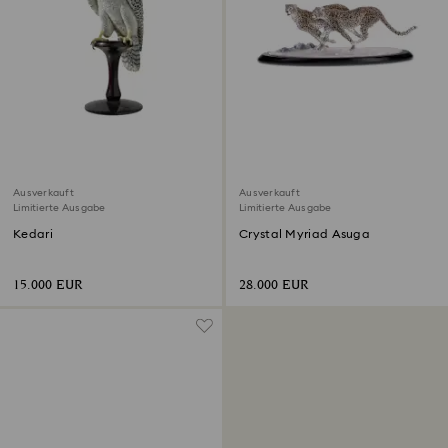
Ausverkauft
Ausverkauft
Limitierte Ausgabe
Limitierte Ausgabe
Kedari
Crystal Myriad Asuga
15.000 EUR
28.000 EUR