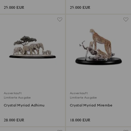
25.000 EUR
25.000 EUR
Ausverkauft
Ausverkauft
Limitierte Ausgabe
Limitierte Ausgabe
Crystal Myriad Adhimu
Crystal Myriad Mirembe
28.000 EUR
18.000 EUR