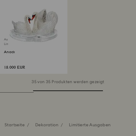
Ausverkauft
Limitierte Ausgabe
Anadi
18.000 EUR
35 von 35 Produkten werden gezeigt
Startseite
Dekoration
Limitierte Ausgaben