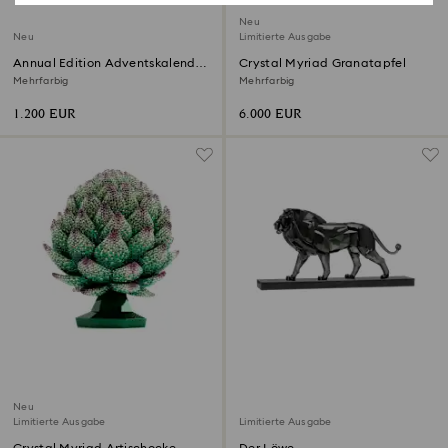
Neu
Neu
Limitierte Ausgabe
Annual Edition Adventskalender
Crystal Myriad Granatapfel
2026
Mehrfarbig
Mehrfarbig
1.200 EUR
6.000 EUR
Neu
Limitierte Ausgabe
Limitierte Ausgabe