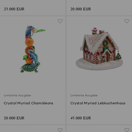
23.000 EUR
20.000 EUR
Limitierte Ausgabe
Limitierte Ausgabe
Crystal Myriad Chamäleons
Crystal Myriad Lebkuchenhaus
20.000 EUR
45.000 EUR