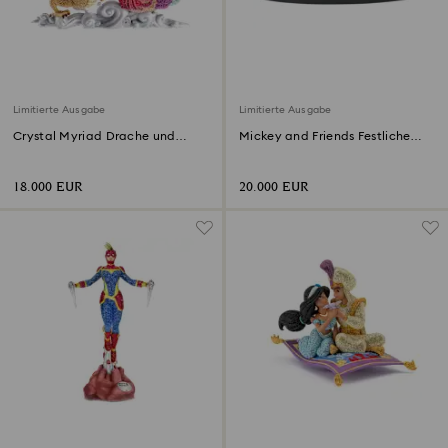
Limitierte Ausgabe
Limitierte Ausgabe
Crystal Myriad Drache und
Mickey and Friends Festliche
Phönix
Freude Limitierte Ausgabe
18.000 EUR
20.000 EUR