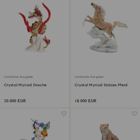
Limitierte Ausgabe
Limitierte Ausgabe
Crystal Myriad Drache
Crystal Myriad Stolzes Pferd
20.000 EUR
18.000 EUR