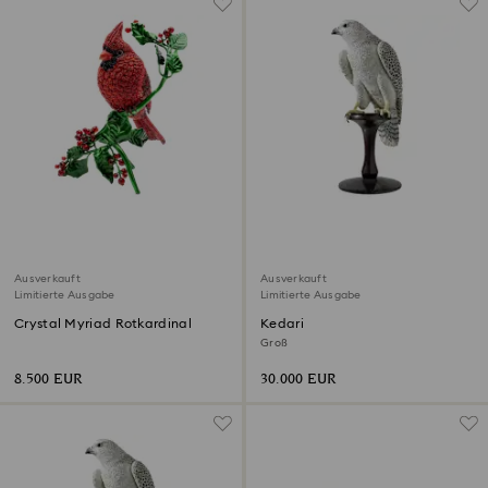
Ausverkauft
Ausverkauft
Limitierte Ausgabe
Limitierte Ausgabe
Crystal Myriad Rotkardinal
Kedari
Groß
8.500 EUR
30.000 EUR