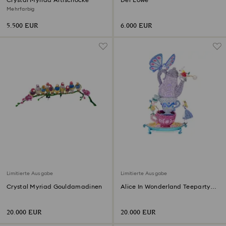
Crystal Myriad Artischocke
Der Löwe
Mehrfarbig
5.500 EUR
6.000 EUR
Limitierte Ausgabe
Limitierte Ausgabe
Crystal Myriad Gouldamadinen
Alice In Wonderland Teeparty
Limitierte Ausgabe
20.000 EUR
20.000 EUR