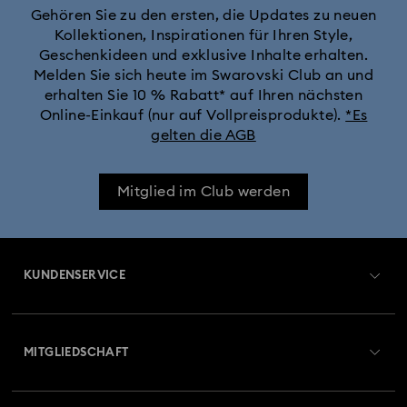
Gehören Sie zu den ersten, die Updates zu neuen
Kollektionen, Inspirationen für Ihren Style,
Geschenkideen und exklusive Inhalte erhalten.
Melden Sie sich heute im Swarovski Club an und
erhalten Sie 10 % Rabatt* auf Ihren nächsten
Online-Einkauf (nur auf Vollpreisprodukte).
*Es
gelten die AGB
Mitglied im Club werden
KUNDENSERVICE
Übersicht zum Kundenservice
MITGLIEDSCHAFT
Auftragsstatus
Registrieren