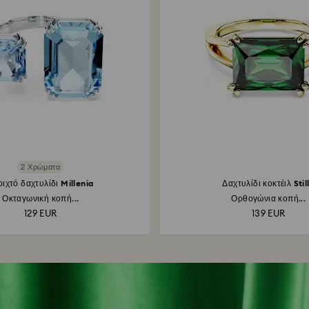
2 Χρώματα
ιχτό δαχτυλίδι Millenia
Δαχτυλίδι κοκτέιλ Stil
Οκταγωνική κοπή...
Ορθογώνια κοπή...
129 EUR
139 EUR