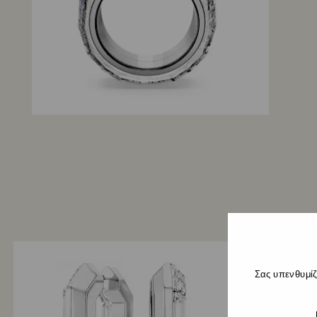
Σας υπενθυμίζ