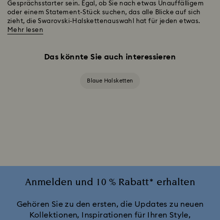
Gesprächsstarter sein. Egal, ob Sie nach etwas Unauffälligem
oder einem Statement-Stück suchen, das alle Blicke auf sich
zieht, die Swarovski-Halskettenauswahl hat für jeden etwas.
Mehr lesen
Das könnte Sie auch interessieren
Blaue Halsketten
Anmelden und 10 % Rabatt* erhalten
Gehören Sie zu den ersten, die Updates zu neuen
Kollektionen, Inspirationen für Ihren Style,