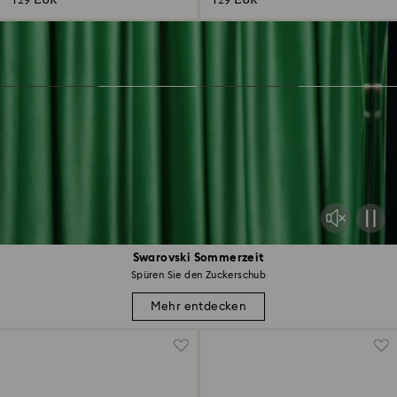
129 EUR
129 EUR
Swarovski Sommerzeit
Spüren Sie den Zuckerschub
Mehr entdecken