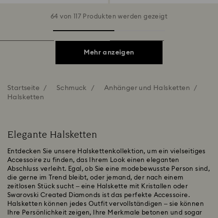
64 von 117 Produkten werden gezeigt
Mehr anzeigen
Startseite
Schmuck
Anhänger und Halsketten
Halsketten
Elegante Halsketten
Entdecken Sie unsere Halskettenkollektion, um ein vielseitiges
Accessoire zu finden, das Ihrem Look einen eleganten
Abschluss verleiht. Egal, ob Sie eine modebewusste Person sind,
die gerne im Trend bleibt, oder jemand, der nach einem
zeitlosen Stück sucht – eine Halskette mit Kristallen oder
Swarovski Created Diamonds ist das perfekte Accessoire.
Halsketten können jedes Outfit vervollständigen – sie können
Ihre Persönlichkeit zeigen, Ihre Merkmale betonen und sogar