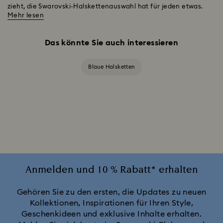
zieht, die Swarovski-Halskettenauswahl hat für jeden etwas.
Mehr lesen
Das könnte Sie auch interessieren
Blaue Halsketten
Anmelden und 10 % Rabatt* erhalten
Gehören Sie zu den ersten, die Updates zu neuen
Kollektionen, Inspirationen für Ihren Style,
Geschenkideen und exklusive Inhalte erhalten.