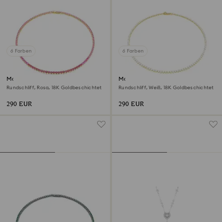
6 Farben
6 Farben
Matrix Tennis Halskette
Matrix Tennis Halskette
Rundschliff, Rosa, 18K Goldbeschichtet
Rundschliff, Weiß, 18K Goldbeschichtet
290 EUR
290 EUR