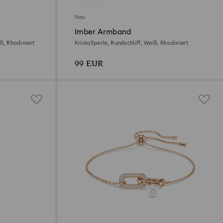
Neu
Imber Armband
iß, Rhodiniert
Kristallperle, Rundschliff, Weiß, Rhodiniert
99 EUR