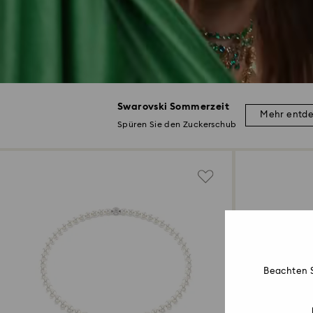
Swarovski Sommerzeit
Mehr entd
Spüren Sie den Zuckerschub
Beachten S