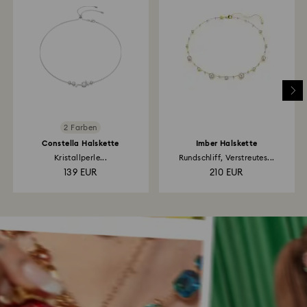
2 Farben
Constella Halskette
Imber Halskette
Kristallperle...
Rundschliff, Verstreutes...
139 EUR
210 EUR