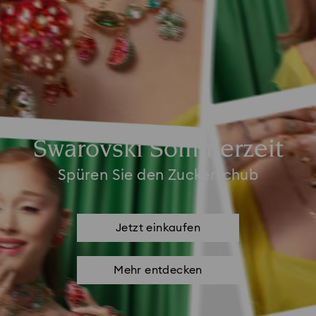
Swarovski Sommerzeit
Spüren Sie den Zuckerschub
Jetzt einkaufen
Mehr entdecken