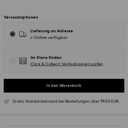
Versandoptionen
Lieferung an Adresse
Online verfügbar
Im Store finden
Click & Collect: Verfügbarkeit prüfen
In den Warenkorb
Gratis-Standardversand bei Bestellungen über 99.00 EUR.