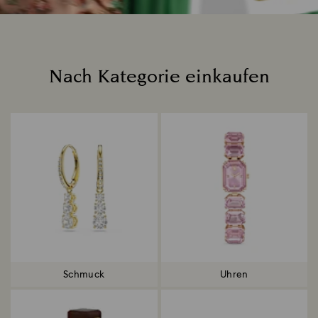
Nach Kategorie einkaufen
Title:
Schmuck
Uhren