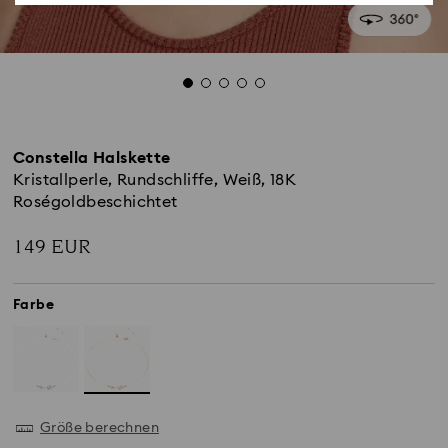
Constella Halskette
Kristallperle, Rundschliffe, Weiß, 18K
Roségoldbeschichtet
149 EUR
Farbe
Größe berechnen