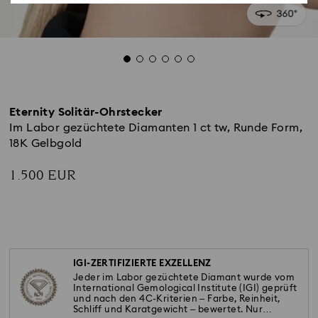
Eternity Solitär-Ohrstecker
Im Labor gezüchtete Diamanten 1 ct tw, Runde Form,
18K Gelbgold
1.500 EUR
IGI-ZERTIFIZIERTE EXZELLENZ
Jeder im Labor gezüchtete Diamant wurde vom
International Gemological Institute (IGI) geprüft
und nach den 4C-Kriterien – Farbe, Reinheit,
Schliff und Karatgewicht – bewertet. Nur