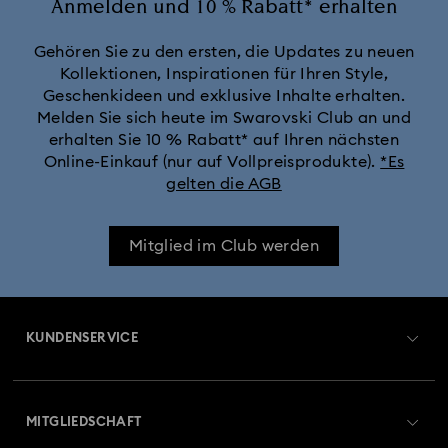
Anmelden und 10 % Rabatt* erhalten
Gehören Sie zu den ersten, die Updates zu neuen
Kollektionen, Inspirationen für Ihren Style,
Geschenkideen und exklusive Inhalte erhalten.
Melden Sie sich heute im Swarovski Club an und
erhalten Sie 10 % Rabatt* auf Ihren nächsten
Online-Einkauf (nur auf Vollpreisprodukte).
*Es
gelten die AGB
Mitglied im Club werden
KUNDENSERVICE
Übersicht zum Kundenservice
MITGLIEDSCHAFT
Auftragsstatus