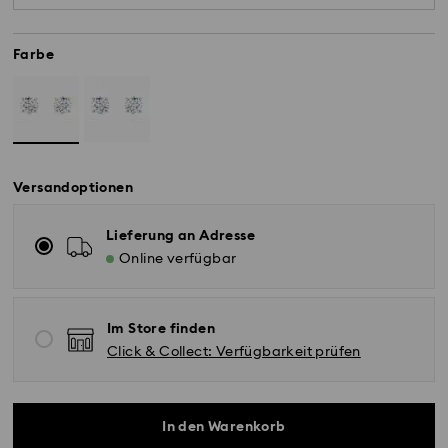
Diamanten höchster Qualität sind enthalten.
Farbe
Versandoptionen
Lieferung an Adresse
Online verfügbar
Im Store finden
Click & Collect: Verfügbarkeit prüfen
In den Warenkorb