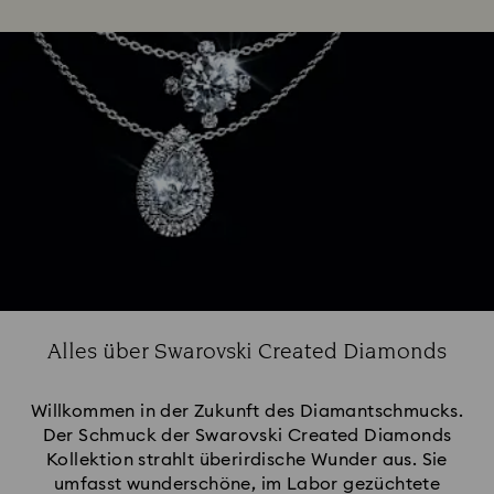
Alles über Swarovski Created Diamonds
Willkommen in der Zukunft des Diamantschmucks.
Der Schmuck der Swarovski Created Diamonds
Kollektion strahlt überirdische Wunder aus. Sie
umfasst wunderschöne, im Labor gezüchtete