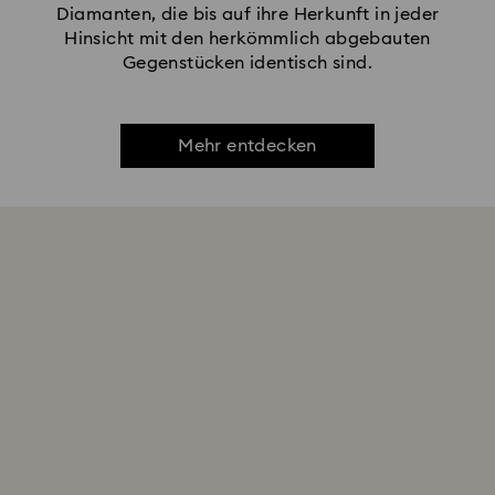
Diamanten, die bis auf ihre Herkunft in jeder
Hinsicht mit den herkömmlich abgebauten
Gegenstücken identisch sind.
Mehr entdecken