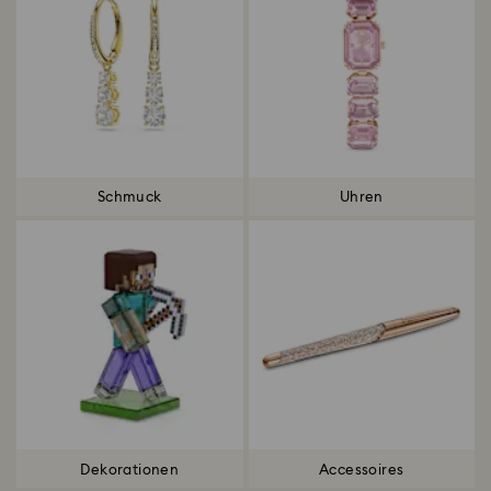
Schmuck
Uhren
Dekorationen
Accessoires