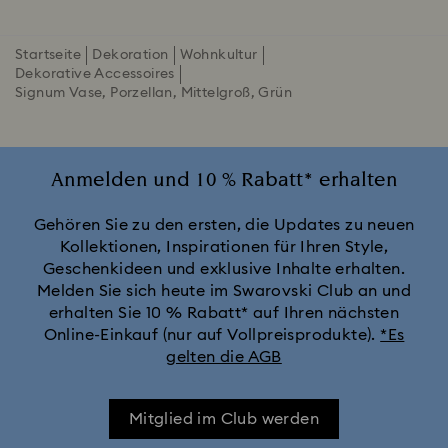
Startseite
Dekoration
Wohnkultur
Dekorative Accessoires
Signum Vase, Porzellan, Mittelgroß, Grün
Anmelden und 10 % Rabatt* erhalten
Gehören Sie zu den ersten, die Updates zu neuen
Kollektionen, Inspirationen für Ihren Style,
Geschenkideen und exklusive Inhalte erhalten.
Melden Sie sich heute im Swarovski Club an und
erhalten Sie 10 % Rabatt* auf Ihren nächsten
Online-Einkauf (nur auf Vollpreisprodukte).
*Es
gelten die AGB
Mitglied im Club werden