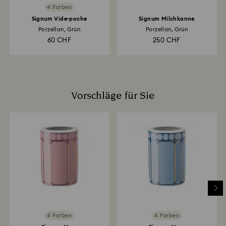
4 Farben
Signum Vide-poche
Signum Milchkanne
Porzellan, Grün
Porzellan, Grün
60 CHF
250 CHF
Vorschläge für Sie
4 Farben
4 Farben