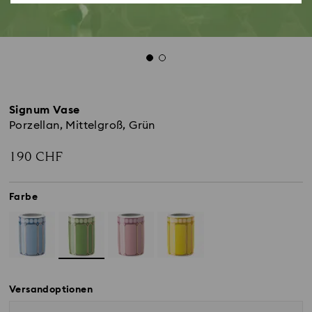
Signum Vase
Porzellan, Mittelgroß, Grün
190 CHF
Farbe
Versandoptionen