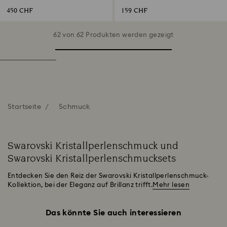
450 CHF
159 CHF
62 von 62 Produkten werden gezeigt
Startseite
Schmuck
Swarovski Kristallperlenschmuck und
Swarovski Kristallperlenschmucksets
Entdecken Sie den Reiz der Swarovski Kristallperlenschmuck-
Kollektion, bei der Eleganz auf Brillanz trifft.
Mehr lesen
Das könnte Sie auch interessieren