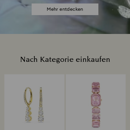
Mehr entdecken
Nach Kategorie einkaufen
Title: