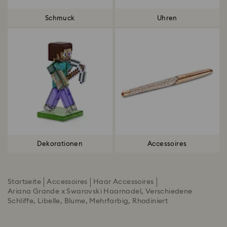
Schmuck
Uhren
Dekorationen
Accessoires
Startseite
Accessoires
Haar Accessoires
Ariana Grande x Swarovski Haarnadel, Verschiedene
Schliffe, Libelle, Blume, Mehrfarbig, Rhodiniert