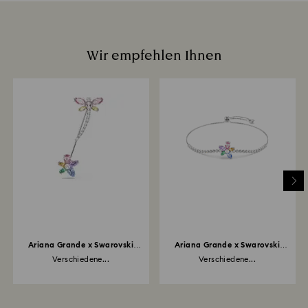
Wir empfehlen Ihnen
Ariana Grande x Swarovski
Ariana Grande x Swarovski
Brosche
Armband
Verschiedene...
Verschiedene...