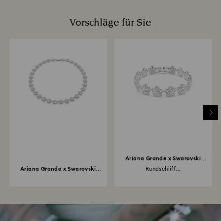
Vorschläge für Sie
Ariana Grande x Swarovski
Armband
Ariana Grande x Swarovski
Rundschliff...
Halskette...