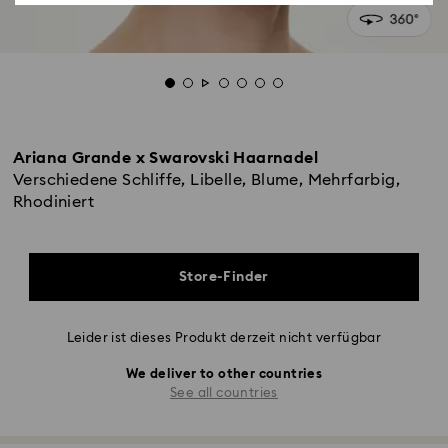
Ariana Grande x Swarovski Haarnadel
Verschiedene Schliffe, Libelle, Blume, Mehrfarbig,
Rhodiniert
Store-Finder
Leider ist dieses Produkt derzeit nicht verfügbar
We deliver to other countries
See all countries