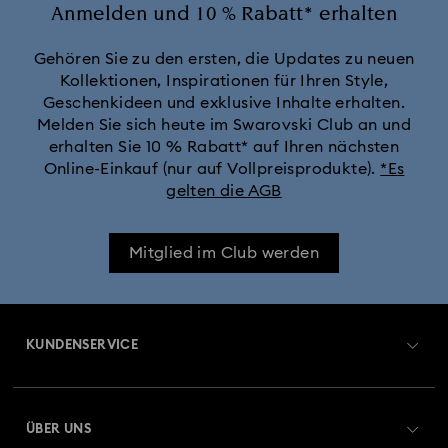
Anmelden und 10 % Rabatt* erhalten
Gehören Sie zu den ersten, die Updates zu neuen
Kollektionen, Inspirationen für Ihren Style,
Geschenkideen und exklusive Inhalte erhalten.
Melden Sie sich heute im Swarovski Club an und
erhalten Sie 10 % Rabatt* auf Ihren nächsten
Online-Einkauf (nur auf Vollpreisprodukte).
*Es
gelten die AGB
Mitglied im Club werden
KUNDENSERVICE
Übersicht zum Kundenservice
ÜBER UNS
Geschenkkarten-Guthaben