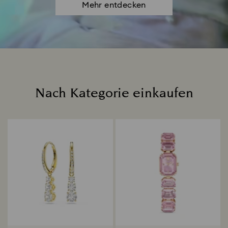
Mehr entdecken
Nach Kategorie einkaufen
Title: