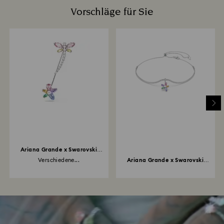
Vorschläge für Sie
Ariana Grande x Swarovski
Brosche
Verschiedene...
Ariana Grande x Swarovski
Halsband...