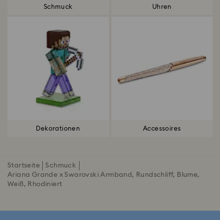
Schmuck
Uhren
Dekorationen
Accessoires
Startseite
Schmuck
Ariana Grande x Swarovski Armband, Rundschliff, Blume,
Weiß, Rhodiniert