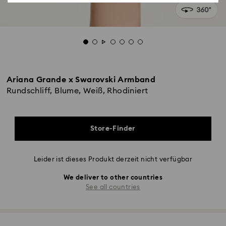
Ariana Grande x Swarovski Armband
Rundschliff, Blume, Weiß, Rhodiniert
Store-Finder
Leider ist dieses Produkt derzeit nicht verfügbar
We deliver to other countries
See all countries