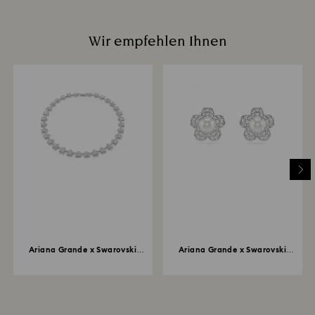
Wir empfehlen Ihnen
Ariana Grande x Swarovski
Ariana Grande x Swarovski
Halskette...
Ohrstecker...