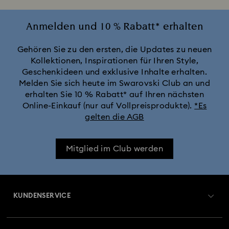
Anmelden und 10 % Rabatt* erhalten
Gehören Sie zu den ersten, die Updates zu neuen
Kollektionen, Inspirationen für Ihren Style,
Geschenkideen und exklusive Inhalte erhalten.
Melden Sie sich heute im Swarovski Club an und
erhalten Sie 10 % Rabatt* auf Ihren nächsten
Online-Einkauf (nur auf Vollpreisprodukte).
*Es
gelten die AGB
Mitglied im Club werden
KUNDENSERVICE
Übersicht zum Kundenservice