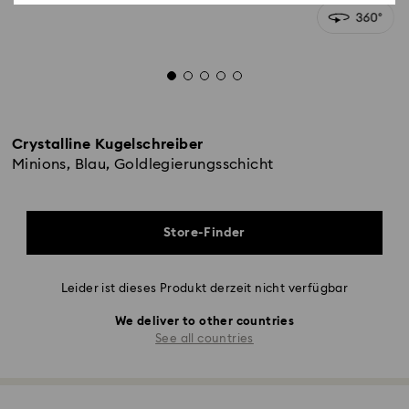
Crystalline Kugelschreiber
Minions, Blau, Goldlegierungsschicht
Store-Finder
Leider ist dieses Produkt derzeit nicht verfügbar
We deliver to other countries
See all countries