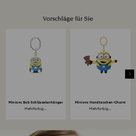
Vorschläge für Sie
Minions Bob Schlüsselanhänger
Minions Handtaschen-Charm
Mehrfarbig...
Mehrfarbig...