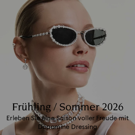
Frühling / Sommer 2026
Erleben Sie eine Saison voller Freude mit
Dopamine Dressing