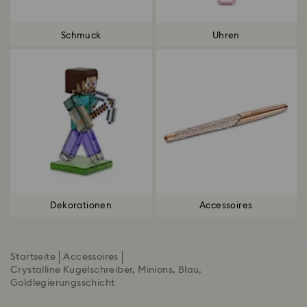
Schmuck
Uhren
Dekorationen
Accessoires
Startseite
Accessoires
Crystalline Kugelschreiber, Minions, Blau,
Goldlegierungsschicht