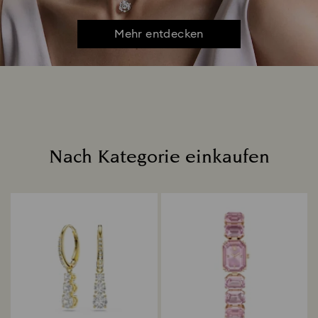
Mehr entdecken
Nach Kategorie einkaufen
Title: