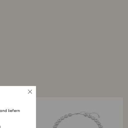
and liefern