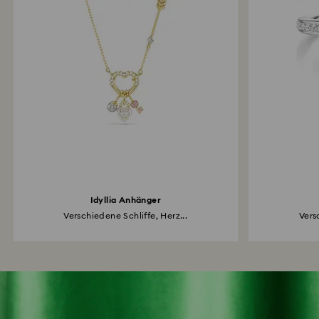
Idyllia Anhänger
Verschiedene Schliffe, Herz...
Vers