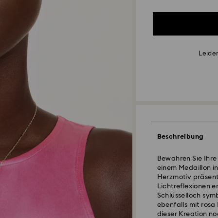
Leider
Beschreibung
Bewahren Sie Ihre
einem Medaillon i
Herzmotiv präsent
Lichtreflexionen 
Schlüsselloch symbo
ebenfalls mit rosa
dieser Kreation no