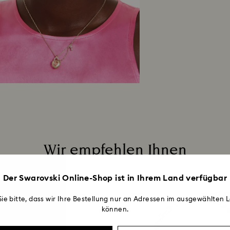
Wir empfehlen Ihnen
Der Swarovski Online-Shop ist in Ihrem Land verfügbar
ie bitte, dass wir Ihre Bestellung nur an Adressen im ausgewählten L
können.