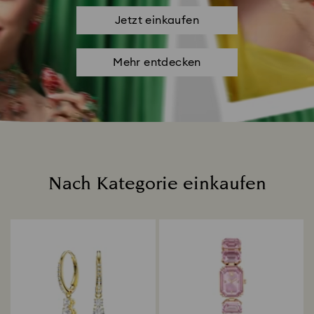
Jetzt einkaufen
Mehr entdecken
Nach Kategorie einkaufen
Title: