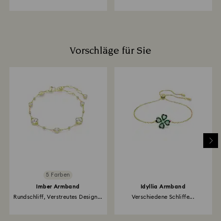
Vorschläge für Sie
5 Farben
Imber Armband
Idyllia Armband
Rundschliff, Verstreutes Design...
Verschiedene Schliffe...