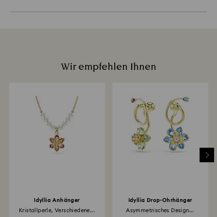
Wir empfehlen Ihnen
Idyllia Anhänger
Idyllia Drop-Ohrhänger
Kristallperle, Verschiedene...
Asymmetrisches Design...