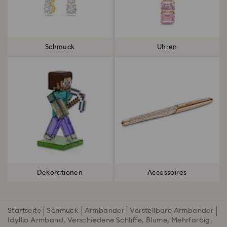
Schmuck
Uhren
Dekorationen
Accessoires
Startseite
Schmuck
Armbänder
Verstellbare Armbänder
Idyllia Armband, Verschiedene Schliffe, Blume, Mehrfarbig,