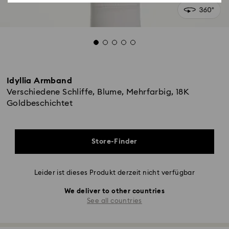
Idyllia Armband
Verschiedene Schliffe, Blume, Mehrfarbig, 18K
Goldbeschichtet
Store-Finder
Leider ist dieses Produkt derzeit nicht verfügbar
We deliver to other countries
See all countries