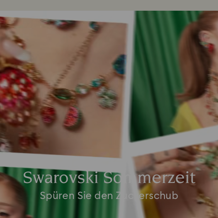
Swarovski Sommerzeit
Spüren Sie den Zuckerschub