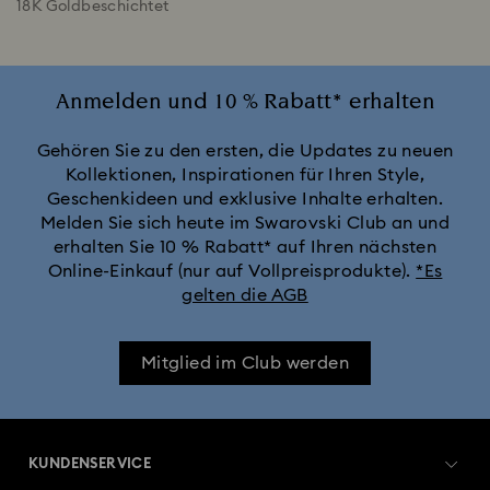
18K Goldbeschichtet
Anmelden und 10 % Rabatt* erhalten
Gehören Sie zu den ersten, die Updates zu neuen
Kollektionen, Inspirationen für Ihren Style,
Geschenkideen und exklusive Inhalte erhalten.
Melden Sie sich heute im Swarovski Club an und
erhalten Sie 10 % Rabatt* auf Ihren nächsten
Online-Einkauf (nur auf Vollpreisprodukte).
*Es
gelten die AGB
Mitglied im Club werden
KUNDENSERVICE