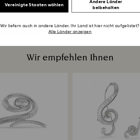
Andere Länder
Vereinigte Staaten wählen
beibehalten
Wir liefern auch in andere Länder. Ihr Land ist hier nicht aufgelistet?
Alle Länder anzeigen
Wir empfehlen Ihnen