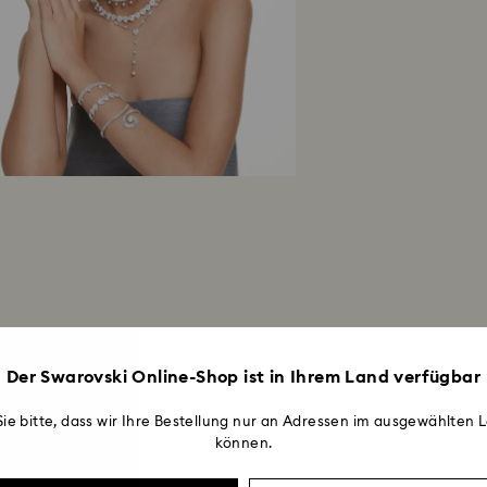
Der Swarovski Online-Shop ist in Ihrem Land verfügbar
ie bitte, dass wir Ihre Bestellung nur an Adressen im ausgewählten L
können.