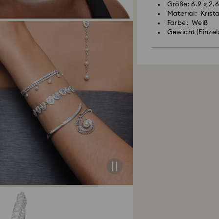
Größe: 6.9 x 2.
Material: Krista
Farbe: Weiß
Gewicht (Einzels