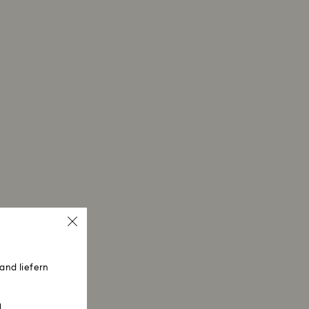
and liefern