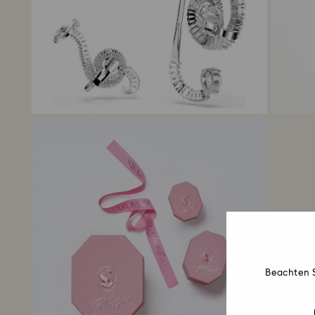
Beachten S