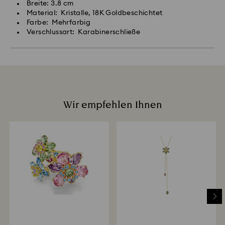
Breite: 3.8 cm
Material: Kristalle, 18K Goldbeschichtet
Farbe: Mehrfarbig
Verschlussart: Karabinerschließe
Wir empfehlen Ihnen