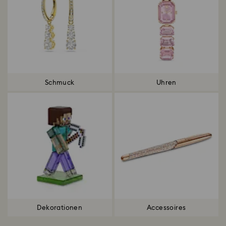
Schmuck
Uhren
Dekorationen
Accessoires