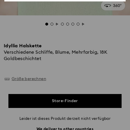
Idyllia Halskette
Verschiedene Schliffe, Blume, Mehrfarbig, 18K
Goldbeschichtet
Größe berechnen
Store-Finder
Leider ist dieses Produkt derzeit nicht verfügbar
We deliver to other countries