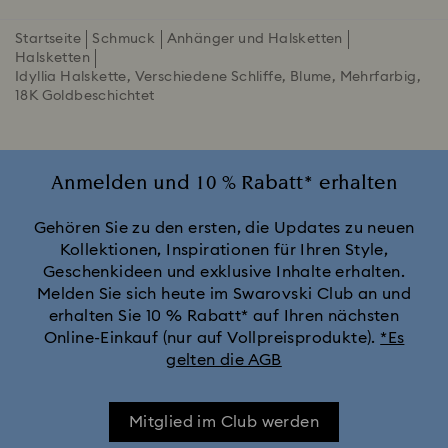
Startseite
Schmuck
Anhänger und Halsketten
Halsketten
Idyllia Halskette, Verschiedene Schliffe, Blume, Mehrfarbig,
18K Goldbeschichtet
Anmelden und 10 % Rabatt* erhalten
Gehören Sie zu den ersten, die Updates zu neuen
Kollektionen, Inspirationen für Ihren Style,
Geschenkideen und exklusive Inhalte erhalten.
Melden Sie sich heute im Swarovski Club an und
erhalten Sie 10 % Rabatt* auf Ihren nächsten
Online-Einkauf (nur auf Vollpreisprodukte).
*Es
gelten die AGB
Mitglied im Club werden