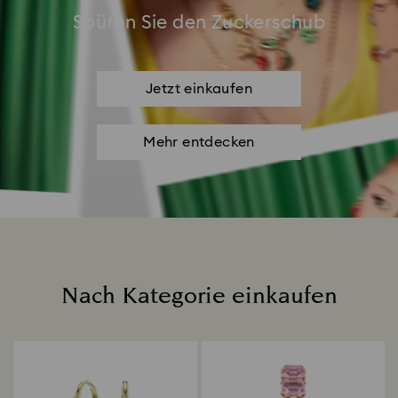
Spüren Sie den Zuckerschub
Jetzt einkaufen
Mehr entdecken
Nach Kategorie einkaufen
Title: