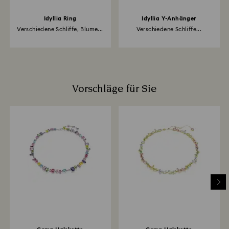
Idyllia Ring
Idyllia Y-Anhänger
Verschiedene Schliffe, Blume...
Verschiedene Schliffe...
Vorschläge für Sie