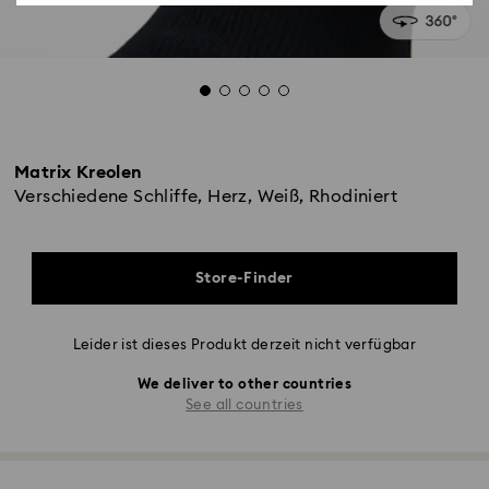
Matrix Kreolen
Verschiedene Schliffe, Herz, Weiß, Rhodiniert
Store-Finder
Leider ist dieses Produkt derzeit nicht verfügbar
We deliver to other countries
See all countries