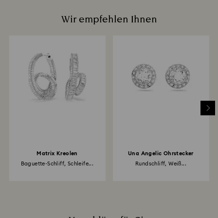
Wir empfehlen Ihnen
Matrix Kreolen
Una Angelic Ohrstecker
Baguette-Schliff, Schleife...
Rundschliff, Weiß...