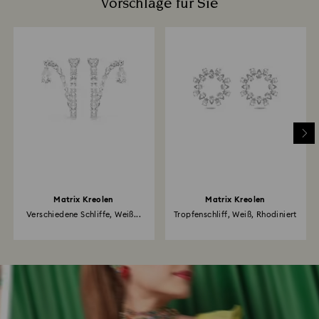
Vorschläge für Sie
Matrix Kreolen
Matrix Kreolen
Verschiedene Schliffe, Weiß...
Tropfenschliff, Weiß, Rhodiniert