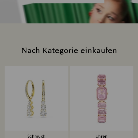
Nach Kategorie einkaufen
Title:
Schmuck
Uhren