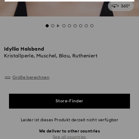
Idyllia Halsband
Kristallperle, Muschel, Blau, Rutheniert
Größe berechnen
Store-Finder
Leider ist dieses Produkt derzeit nicht verfügbar
We deliver to other countries
See all countries