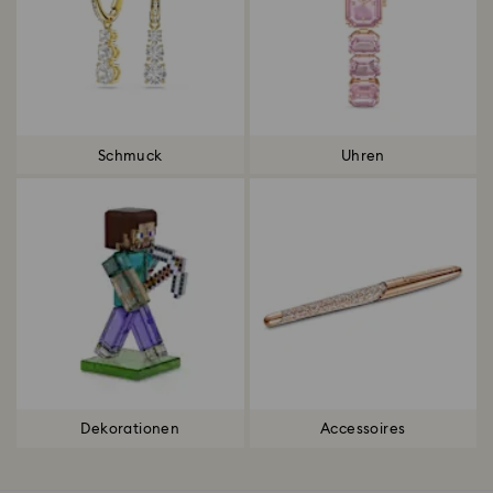
Schmuck
Uhren
Dekorationen
Accessoires