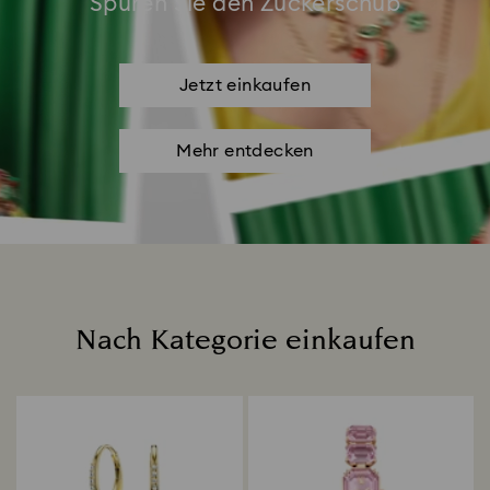
Spüren Sie den Zuckerschub
Jetzt einkaufen
Mehr entdecken
Nach Kategorie einkaufen
Title: