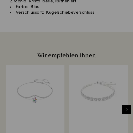
Zirconia, Kristallperle, Rutheniert
Farbe: Blau
Verschlussart: Kugelschiebeverschluss
Wir empfehlen Ihnen