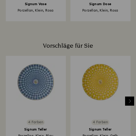
Signum Vase
Signum Dose
Porzellan, Klein, Rosa
Porzellan, Klein, Rosa
Vorschläge für Sie
4 Farben
4 Farben
Signum Teller
Signum Teller
Porzellan, Klein, Blau
Porzellan, Klein, Gelb