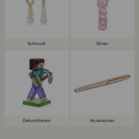
Schmuck
Uhren
Dekorationen
Accessoires