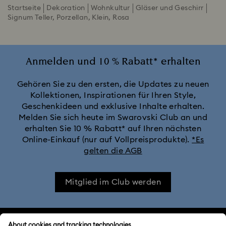
Startseite
Dekoration
Wohnkultur
Gläser und Geschirr
Signum Teller, Porzellan, Klein, Rosa
Anmelden und 10 % Rabatt* erhalten
Gehören Sie zu den ersten, die Updates zu neuen
Kollektionen, Inspirationen für Ihren Style,
Geschenkideen und exklusive Inhalte erhalten.
Melden Sie sich heute im Swarovski Club an und
erhalten Sie 10 % Rabatt* auf Ihren nächsten
Online-Einkauf (nur auf Vollpreisprodukte).
*Es
gelten die AGB
Mitglied im Club werden