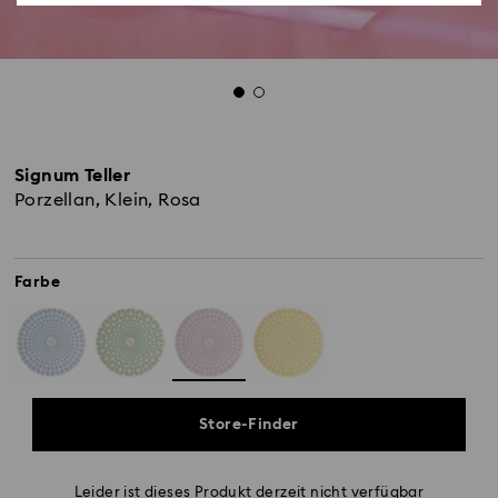
Signum Teller
Porzellan, Klein, Rosa
Farbe
Store-Finder
Leider ist dieses Produkt derzeit nicht verfügbar