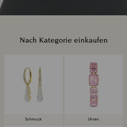
Nach Kategorie einkaufen
Title:
Schmuck
Uhren