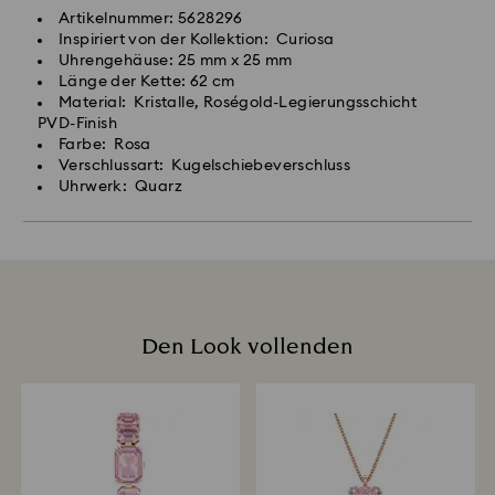
Artikelnummer: 5628296
Inspiriert von der Kollektion: Curiosa
Uhrengehäuse: 25 mm x 25 mm
Länge der Kette: 62 cm
Material: Kristalle, Roségold-Legierungsschicht
PVD-Finish
Farbe: Rosa
Verschlussart: Kugelschiebeverschluss
Uhrwerk: Quarz
Den Look vollenden