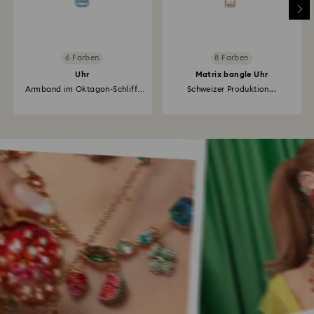
6 Farben
8 Farben
Uhr
Matrix bangle Uhr
Armband im Oktagon-Schliff,
Schweizer Produktion...
Blau, Edelstahl