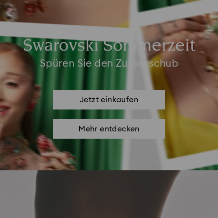
Swarovski Sommerzeit
Spüren Sie den Zuckerschub
Jetzt einkaufen
Mehr entdecken