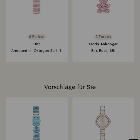
6 Farben
2 Farben
Uhr
Teddy Anhänger
Armband im Oktagon-Schliff,
Bär, Rosa, 18K
Rosa...
Roségoldbeschichtet
Vorschläge für Sie