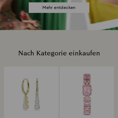
Mehr entdecken
Nach Kategorie einkaufen
Title: