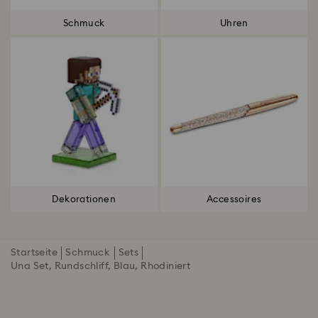
Schmuck
Uhren
Dekorationen
Accessoires
Startseite
Schmuck
Sets
Una Set, Rundschliff, Blau, Rhodiniert