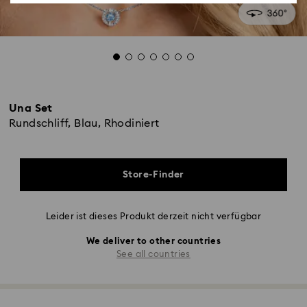
Una Set
Rundschliff, Blau, Rhodiniert
Store-Finder
Leider ist dieses Produkt derzeit nicht verfügbar
We deliver to other countries
See all countries