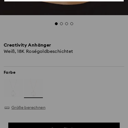
Creativity Anhänger
Weiß, 18K Roségoldbeschichtet
Farbe
Größe berechnen