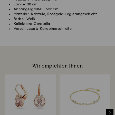
Länge: 38 cm
Anhängergrö­ße: 1.5x2 cm
Material: Kristalle, Roségold-Legierungsschicht
Farbe: Weiß
Kollektion: Constella
Verschlussart: Karabinerschließe
Wir empfehlen Ihnen