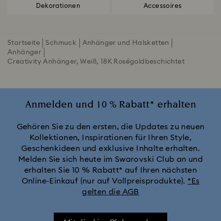
Dekorationen
Accessoires
Startseite
Schmuck
Anhänger und Halsketten
Anhänger
Creativity Anhänger, Weiß, 18K Roségoldbeschichtet
Anmelden und 10 % Rabatt* erhalten
Gehören Sie zu den ersten, die Updates zu neuen
Kollektionen, Inspirationen für Ihren Style,
Geschenkideen und exklusive Inhalte erhalten.
Melden Sie sich heute im Swarovski Club an und
erhalten Sie 10 % Rabatt* auf Ihren nächsten
Online-Einkauf (nur auf Vollpreisprodukte).
*Es
gelten die AGB