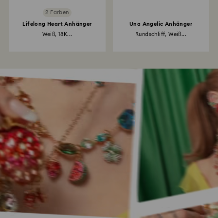
2 Farben
Lifelong Heart Anhänger
Una Angelic Anhänger
Weiß, 18K...
Rundschliff, Weiß...