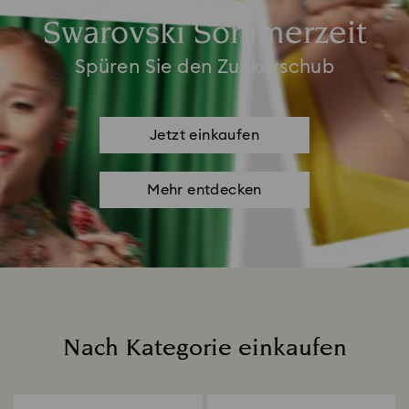
Swarovski Sommerzeit
Spüren Sie den Zuckerschub
Jetzt einkaufen
Mehr entdecken
Nach Kategorie einkaufen
Title: