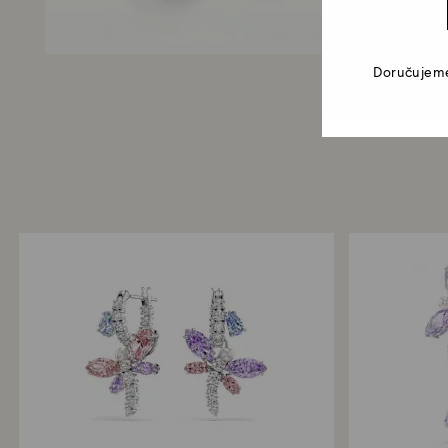
Doručujeme