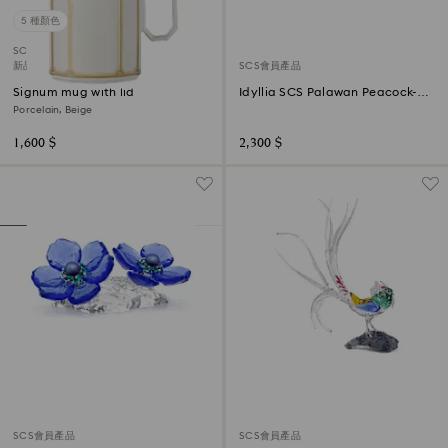
5 種顏色
SCS會員產品
新品
SCS會員產品
Signum mug with lid
Idyllia SCS Palawan Peacock-
Pheasant
Porcelain, Beige
1,600 $
2,300 $
SCS會員產品
SCS會員產品