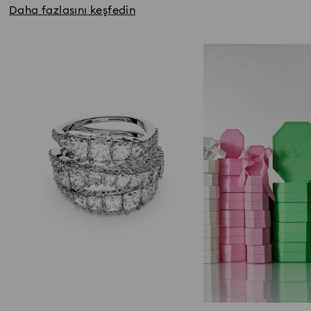
Daha fazlasını keşfedin