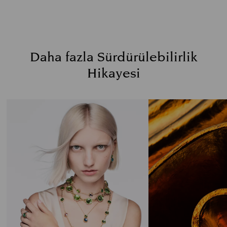
Daha fazla Sürdürülebilirlik
Hikayesi