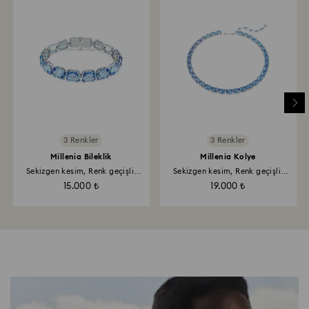
3 Renkler
3 Renkler
Millenia Bileklik
Millenia Kolye
Sekizgen kesim, Renk geçişli,
Sekizgen kesim, Renk geçişli,
Mavi, Rodyum kaplama
Mavi, Rodyum kaplama
15.000 ₺
19.000 ₺