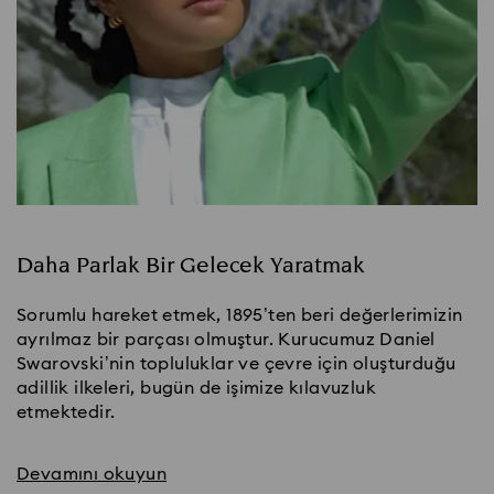
Daha Parlak Bir Gelecek Yaratmak
Sorumlu hareket etmek, 1895’ten beri değerlerimizin
ayrılmaz bir parçası olmuştur. Kurucumuz Daniel
Swarovski’nin topluluklar ve çevre için oluşturduğu
adillik ilkeleri, bugün de işimize kılavuzluk
etmektedir.
Devamını okuyun