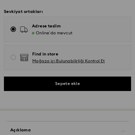
Sevkiyat ortakları
Adrese teslim
Online’da mevcut
Find in store
Mağaza içi Bulunabilirliği Kontrol Et
Sepete ekle
Açıklama