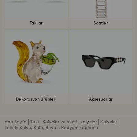
Takılar
Saatler
Dekorasyon ürünleri
Aksesuarlar
Ana Sayfa
Takı
Kolyeler ve motifli kolyeler
Kolyeler
Lovely Kolye, Kalp, Beyaz, Rodyum kaplama