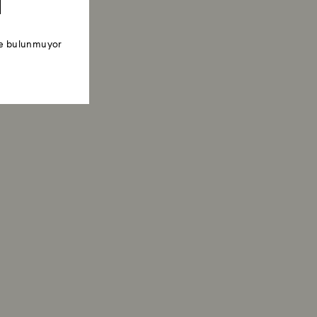
ede bulunmuyor