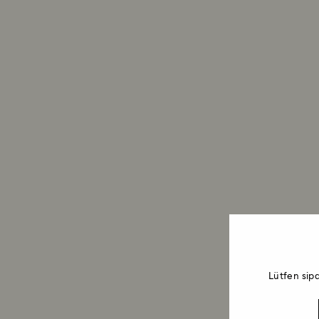
Lütfen sip