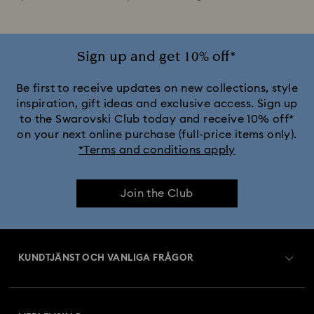
Sign up and get 10% off*
Be first to receive updates on new collections, style
inspiration, gift ideas and exclusive access. Sign up
to the Swarovski Club today and receive 10% off*
on your next online purchase (full-price items only).
*Terms and conditions apply
Join the Club
KUNDTJÄNST OCH VANLIGA FRÅGOR
Kundtjänst översikt