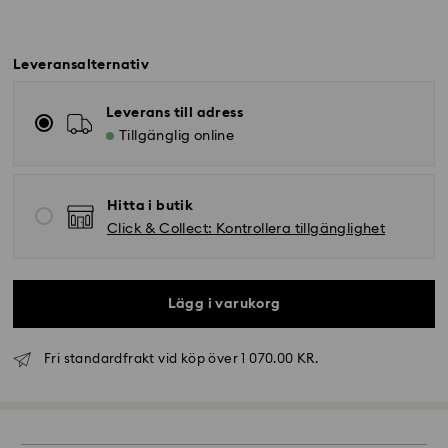
Leveransalternativ
Leverans till adress
Tillgänglig online
Hitta i butik
Click & Collect: Kontrollera tillgänglighet
Lägg i varukorg
Fri standardfrakt vid köp över 1 070.00 KR.