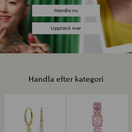
Handla nu
Upptäck mer
Handla efter kategori
Titel: