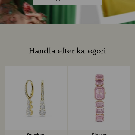
Handla efter kategori
Titel: