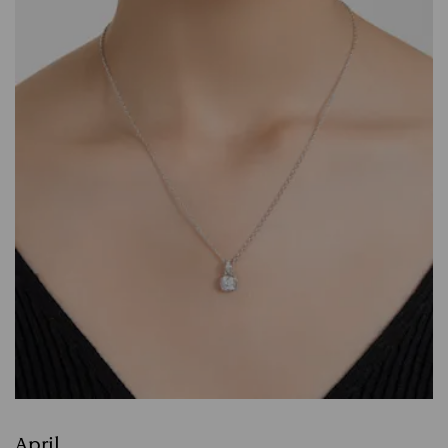
April