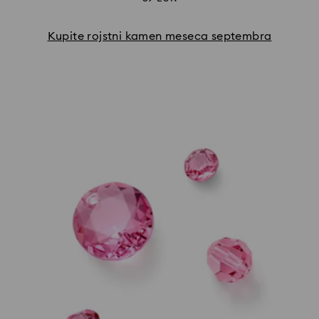
Kupite rojstni kamen meseca septembra