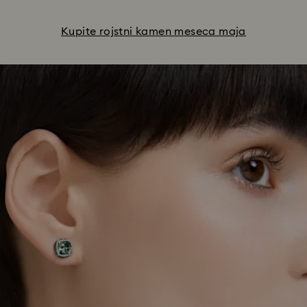
Kupite rojstni kamen meseca maja