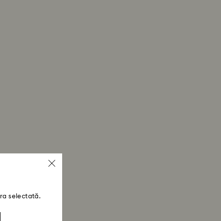
ra selectată.