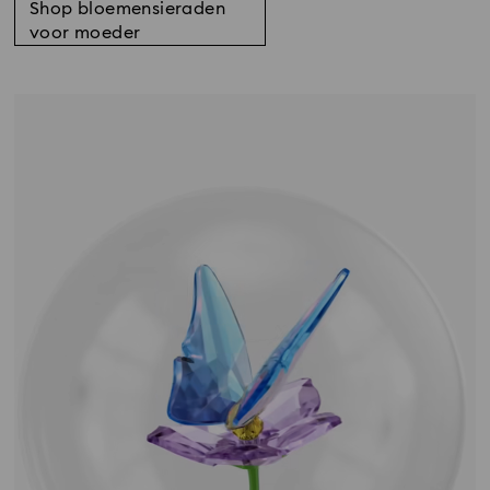
Shop bloemensieraden
voor moeder