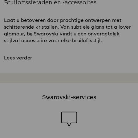
Bruiloftssieraden en -accessoires
Title:
Laat u betoveren door prachtige ontwerpen met
schitterende kristallen. Van subtiele glans tot allover
glamour, bij Swarovski vindt u een onvergetelijk
stijlvol accessoire voor elke bruiloftsstijl.
Lees verder
Swarovski-services