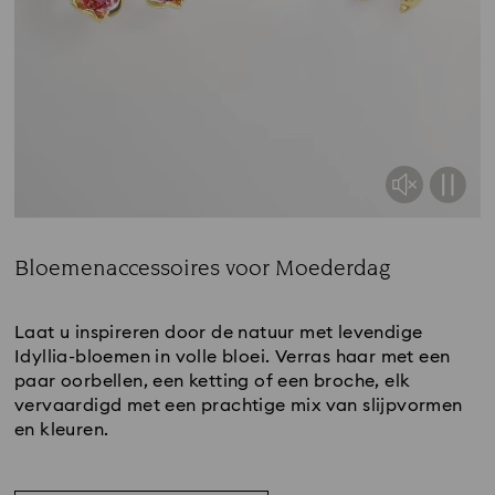
Bloemenaccessoires voor Moederdag
Title:
Laat u inspireren door de natuur met levendige
Idyllia-bloemen in volle bloei. Verras haar met een
paar oorbellen, een ketting of een broche, elk
vervaardigd met een prachtige mix van slijpvormen
en kleuren.