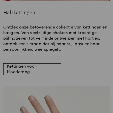
Halskettingen
Title:
Ontdek onze betoverende collectie van kettingen en
hangers. Van veelzijdige chokers met krachtige
pijlmotieven tot verfijnde ontwerpen met hartjes,
ontdek een sieraad dat bij haar stijl past en haar
persoonlijkheid weerspiegelt.
Kettingen voor
Moederdag