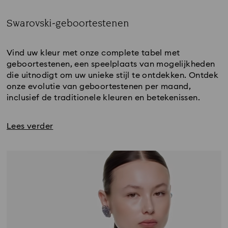
Swarovski-geboortestenen
Title:
Vind uw kleur met onze complete tabel met
geboortestenen, een speelplaats van mogelijkheden
die uitnodigt om uw unieke stijl te ontdekken. Ontdek
onze evolutie van geboortestenen per maand,
inclusief de traditionele kleuren en betekenissen.
Lees verder