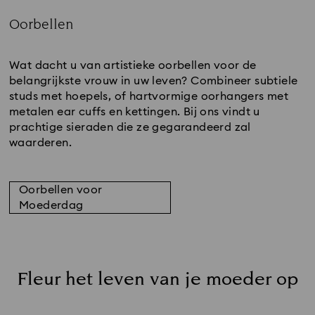
Oorbellen
Title:
Wat dacht u van artistieke oorbellen voor de
belangrijkste vrouw in uw leven? Combineer subtiele
studs met hoepels, of hartvormige oorhangers met
metalen ear cuffs en kettingen. Bij ons vindt u
prachtige sieraden die ze gegarandeerd zal
waarderen.
Oorbellen voor
Moederdag
Fleur het leven van je moeder op