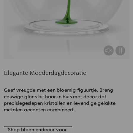
Elegante Moederdagdecoratie
Title:
Geef vreugde met een bloemig figuurtje. Breng
eeuwige glans bij haar in huis met decor dat
precisiegeslepen kristallen en levendige gelakte
metalen accenten combineert.
Shop bloemendecor voor