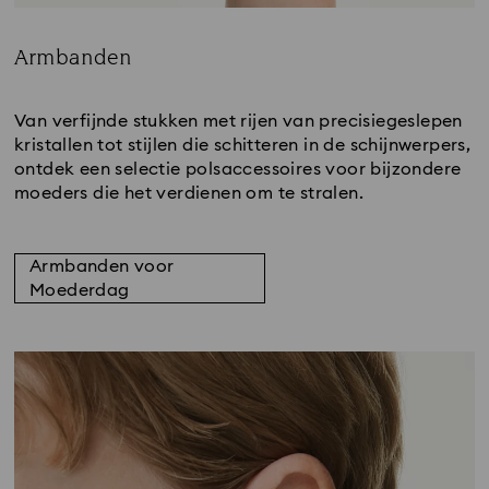
Armbanden
Title:
Van verfijnde stukken met rijen van precisiegeslepen
kristallen tot stijlen die schitteren in de schijnwerpers,
ontdek een selectie polsaccessoires voor bijzondere
moeders die het verdienen om te stralen.
Armbanden voor
Moederdag