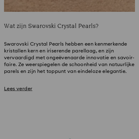
Wat zijn Swarovski Crystal Pearls?
Title:
Swarovski Crystal Pearls hebben een kenmerkende
kristallen kern en iriserende parellaag, en zijn
vervaardigd met ongeëvenaarde innovatie en savoir-
faire. Ze weerspiegelen de schoonheid van natuurlijke
parels en zijn het toppunt van eindeloze elegantie.
Lees verder