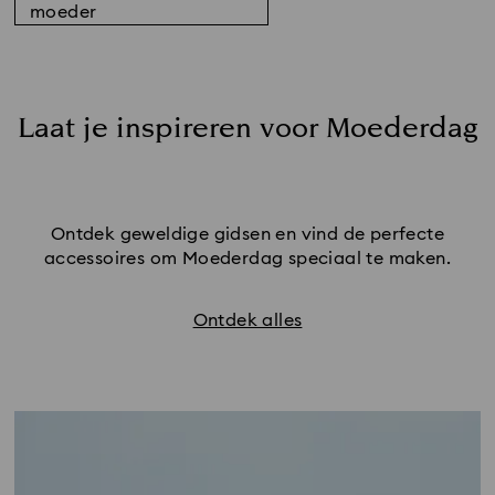
moeder
Laat je inspireren voor Moederdag
Ontdek geweldige gidsen en vind de perfecte
accessoires om Moederdag speciaal te maken.
Ontdek alles