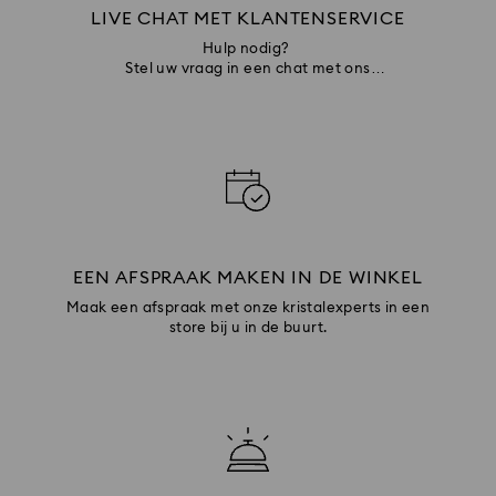
LIVE CHAT MET KLANTENSERVICE
Hulp nodig?
Stel uw vraag in een chat met ons
klantenserviceteam
EEN AFSPRAAK MAKEN IN DE WINKEL
Maak een afspraak met onze kristalexperts in een
store bij u in de buurt.