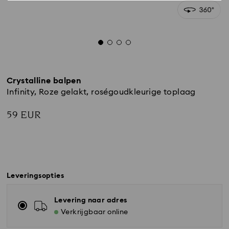
Crystalline balpen
Infinity, Roze gelakt, roségoudkleurige toplaag
59 EUR
Leveringsopties
Levering naar adres
Verkrijgbaar online