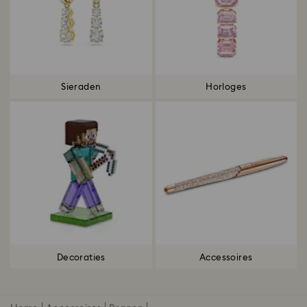
Sieraden
Horloges
Decoraties
Accessoires