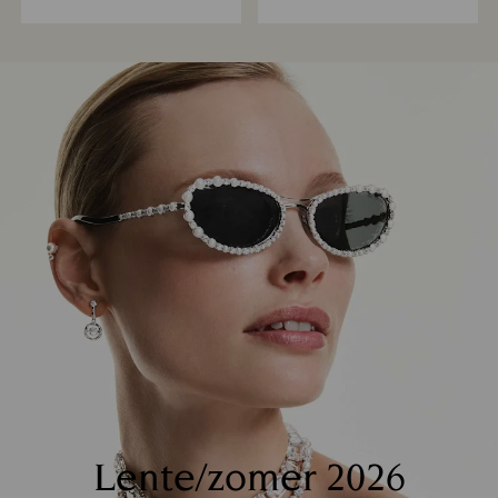
Lente/zomer 2026