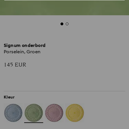
Signum onderbord
Porselein, Groen
145 EUR
Kleur