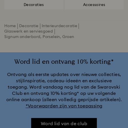
Decoraties
Accessoires
Home
Decoratie
Interieurdecoratie
Glaswerk en serviesgoed
Signum onderbord, Porselein, Groen
Word lid en ontvang 10% korting*
Ontvang als eerste updates over nieuwe collecties,
stijlinspiratie, cadeau-ideeën en exclusieve
toegang. Word vandaag nog lid van de Swarovski
Club en ontvang 10% korting* op uw volgende
online aankoop (alleen volledig geprijsde artikelen).
*Voorwaarden zijn van toepassing
Word lid van de club