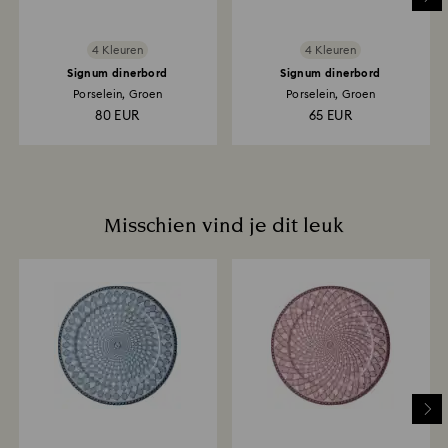
4 Kleuren
4 Kleuren
Signum dinerbord
Signum dinerbord
Porselein, Groen
Porselein, Groen
80 EUR
65 EUR
Misschien vind je dit leuk