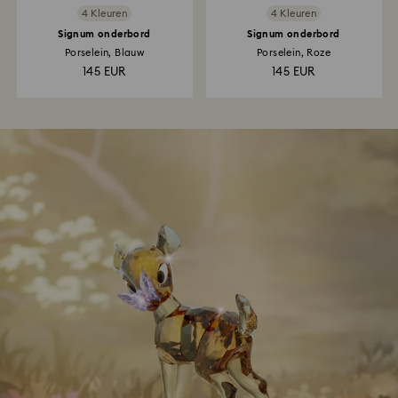
4 Kleuren
4 Kleuren
Signum onderbord
Signum onderbord
Porselein, Blauw
Porselein, Roze
145 EUR
145 EUR