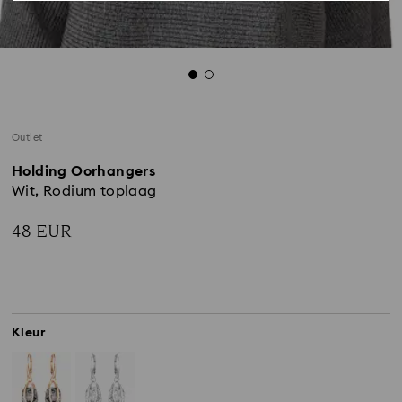
Outlet
Holding Oorhangers
Wit, Rodium toplaag
48 EUR
Kleur