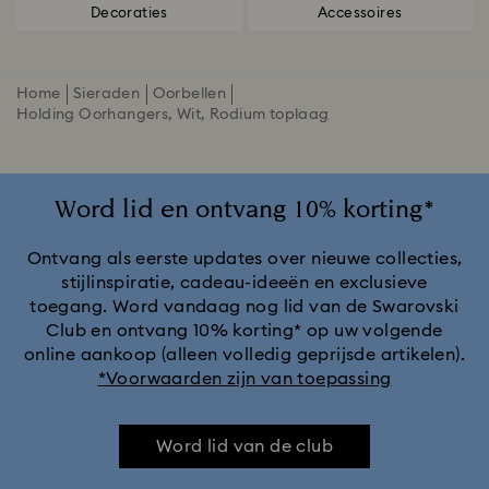
Decoraties
Accessoires
Home
Sieraden
Oorbellen
Holding Oorhangers, Wit, Rodium toplaag
Word lid en ontvang 10% korting*
Ontvang als eerste updates over nieuwe collecties,
stijlinspiratie, cadeau-ideeën en exclusieve
toegang. Word vandaag nog lid van de Swarovski
Club en ontvang 10% korting* op uw volgende
online aankoop (alleen volledig geprijsde artikelen).
*Voorwaarden zijn van toepassing
Word lid van de club