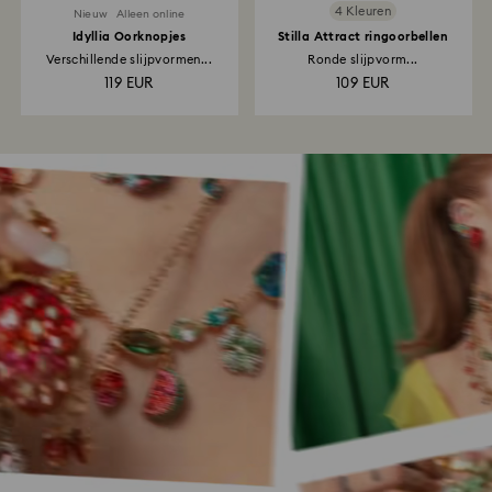
4 Kleuren
Nieuw
Alleen online
Idyllia Oorknopjes
Stilla Attract ringoorbellen
Verschillende slijpvormen...
Ronde slijpvorm...
119 EUR
109 EUR