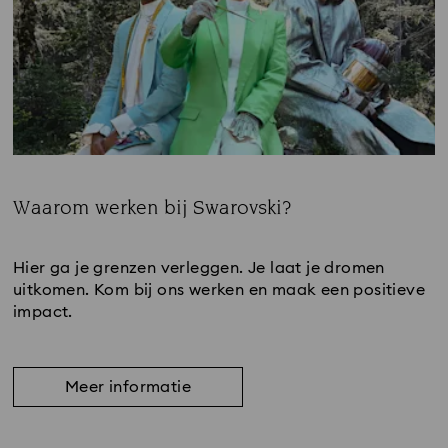
Waarom werken bij Swarovski?
Subtitle:
Hier ga je grenzen verleggen. Je laat je dromen
uitkomen. Kom bij ons werken en maak een positieve
impact.
Meer informatie