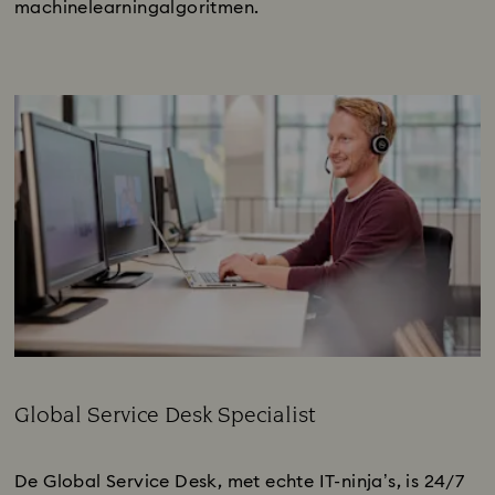
machinelearningalgoritmen.
Global Service Desk Specialist
Subtitle:
De Global Service Desk, met echte IT-ninja’s, is 24/7