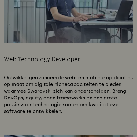
Web Technology Developer
Subtitle:
Ontwikkel geavanceerde web- en mobiele applicaties
op maat om digitale nichecapaciteiten te bieden
waarmee Swarovski zich kan onderscheiden. Breng
DevOps, agility, open frameworks en een grote
passie voor technologie samen om kwalitatieve
software te ontwikkelen.