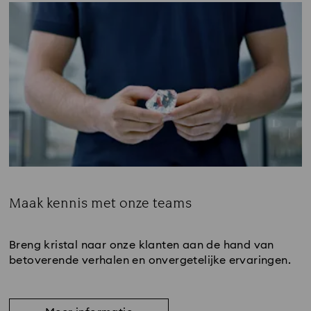
Maak kennis met onze teams
Subtitle:
Breng kristal naar onze klanten aan de hand van
betoverende verhalen en onvergetelijke ervaringen.