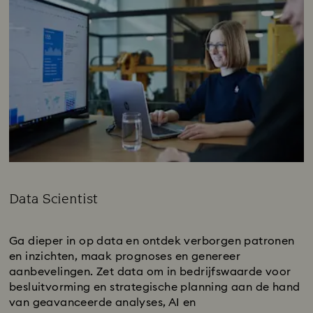
Data Scientist
Subtitle:
Ga dieper in op data en ontdek verborgen patronen
en inzichten, maak prognoses en genereer
aanbevelingen. Zet data om in bedrijfswaarde voor
besluitvorming en strategische planning aan de hand
van geavanceerde analyses, AI en