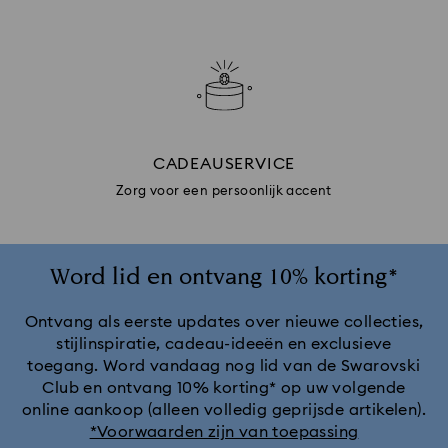
CADEAUSERVICE
Zorg voor een persoonlijk accent
Word lid en ontvang 10% korting*
Ontvang als eerste updates over nieuwe collecties,
stijlinspiratie, cadeau-ideeën en exclusieve
toegang. Word vandaag nog lid van de Swarovski
Club en ontvang 10% korting* op uw volgende
online aankoop (alleen volledig geprijsde artikelen).
*Voorwaarden zijn van toepassing