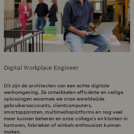
Digital Workplace Engineer
Subtitle:
Dit zijn de architecten van een echte digitale
werkomgeving. Ze ontwikkelen efficiënte en veilige
oplossingen waarmee we onze wereldwijde
gebruikersaccounts, clientcomputers,
smartapparaten, multimediaplatforms en nog veel
meer kunnen beheren en onze collega’s en klanten in
kantoren, fabrieken of winkels enthousiast kunnen
maken.