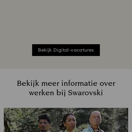
Bekijk Digital-vacatures
Bekijk meer informatie over
werken bij Swarovski