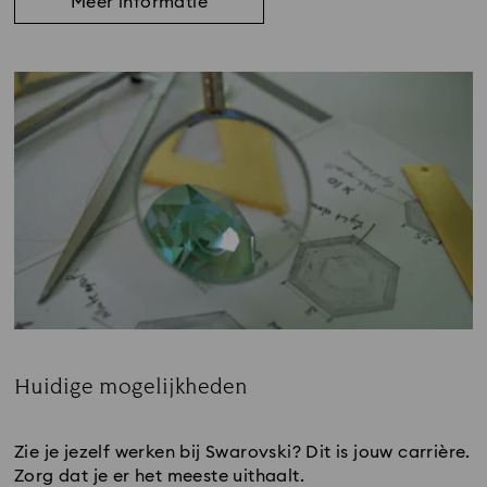
Meer informatie
Huidige mogelijkheden
Subtitle:
Zie je jezelf werken bij Swarovski? Dit is jouw carrière.
Zorg dat je er het meeste uithaalt.