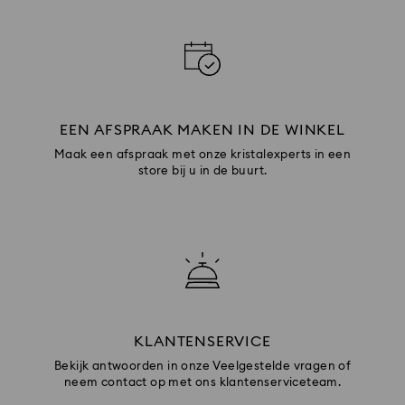
EEN AFSPRAAK MAKEN IN DE WINKEL
Maak een afspraak met onze kristalexperts in een
store bij u in de buurt.
KLANTENSERVICE
Bekijk antwoorden in onze Veelgestelde vragen of
neem contact op met ons klantenserviceteam.