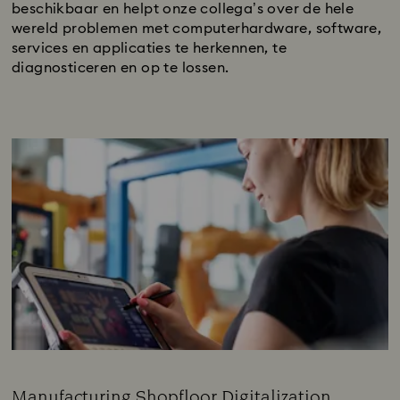
beschikbaar en helpt onze collega’s over de hele
wereld problemen met computerhardware, software,
services en applicaties te herkennen, te
diagnosticeren en op te lossen.
Manufacturing Shopfloor Digitalization