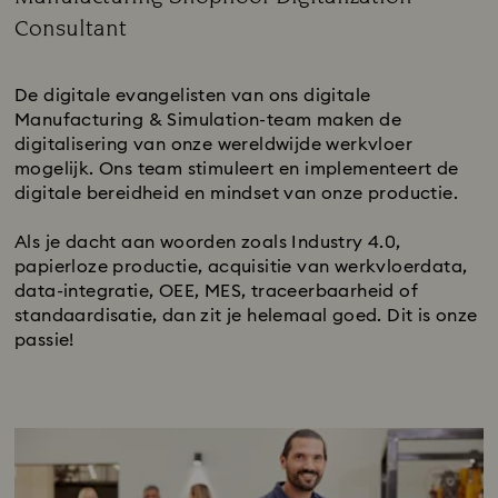
Consultant
Subtitle:
De digitale evangelisten van ons digitale
Manufacturing & Simulation-team maken de
digitalisering van onze wereldwijde werkvloer
mogelijk. Ons team stimuleert en implementeert de
digitale bereidheid en mindset van onze productie.
Als je dacht aan woorden zoals Industry 4.0,
papierloze productie, acquisitie van werkvloerdata,
data-integratie, OEE, MES, traceerbaarheid of
standaardisatie, dan zit je helemaal goed. Dit is onze
passie!