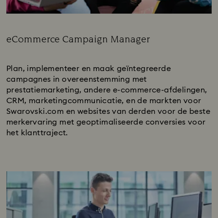
eCommerce Campaign Manager
Subtitle:
Plan, implementeer en maak geïntegreerde
campagnes in overeenstemming met
prestatiemarketing, andere e-commerce-afdelingen,
CRM, marketingcommunicatie, en de markten voor
Swarovski.com en websites van derden voor de beste
merkervaring met geoptimaliseerde conversies voor
het klanttraject.