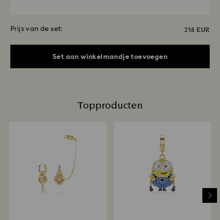
Prijs van de set:
238 EUR
Set aan winkelmandje toevoegen
Topproducten