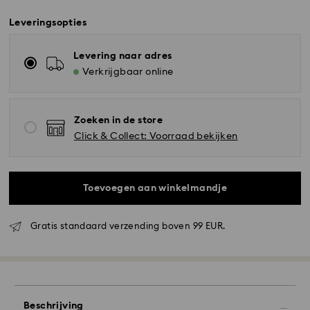
Leveringsopties
Levering naar adres
Verkrijgbaar online
Zoeken in de store
Click & Collect: Voorraad bekijken
Toevoegen aan winkelmandje
Gratis standaard verzending boven 99 EUR.
Standaard verzending - GLS
Beschrijving