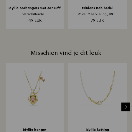
Idyllia oorhangers met ear cuff
Minions Bob bedel
Verschillende...
Pavé, Meerkleurig, 18k...
149 EUR
79 EUR
Misschien vind je dit leuk
Idyllia hanger
Idyllia ketting