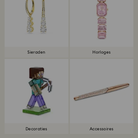
Sieraden
Horloges
Decoraties
Accessoires