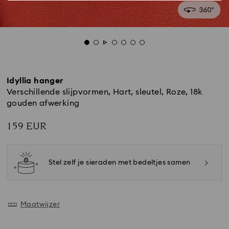
Idyllia hanger
Verschillende slijpvormen, Hart, sleutel, Roze, ‎18k
gouden afwerking
159 EUR
Stel zelf je sieraden met bedeltjes samen
Maatwijzer