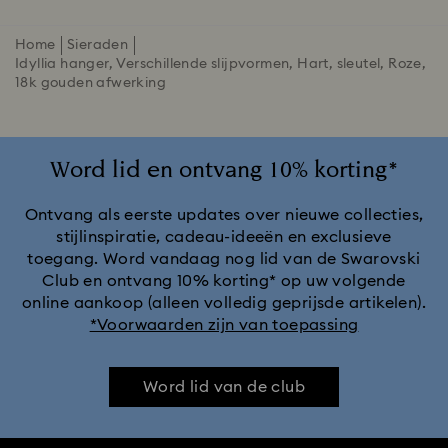
Home
Sieraden
Idyllia hanger, Verschillende slijpvormen, Hart, sleutel, Roze,
‎18k gouden afwerking
Word lid en ontvang 10% korting*
Ontvang als eerste updates over nieuwe collecties,
stijlinspiratie, cadeau-ideeën en exclusieve
toegang. Word vandaag nog lid van de Swarovski
Club en ontvang 10% korting* op uw volgende
online aankoop (alleen volledig geprijsde artikelen).
*Voorwaarden zijn van toepassing
Word lid van de club