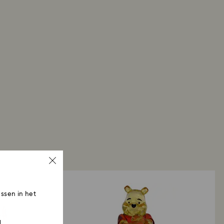
ssen in het