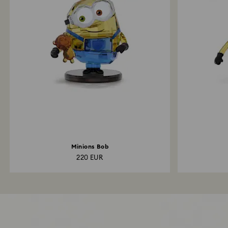
Minions Bob
220 EUR