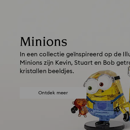
Minions
In een collectie geïnspireerd op de Il
Minions zijn Kevin, Stuart en Bob get
kristallen beeldjes.
Ontdek meer