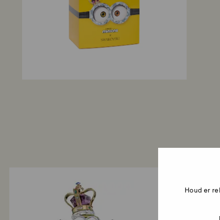
Houd er re