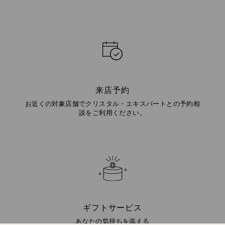
来店予約
お近くの対象店舗でクリスタル・エキスパートとの予約相
談をご利用ください。
ギフトサービス
あなたの気持ちを添える