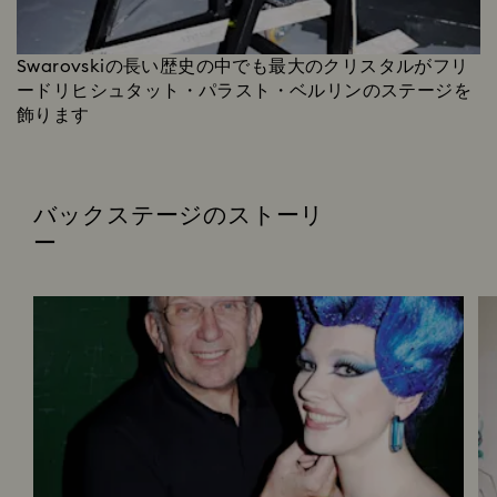
Swarovskiの長い歴史の中でも最大のクリスタルがフリ
ードリヒシュタット・パラスト・ベルリンのステージを
飾ります
バックステージのストーリ
ー