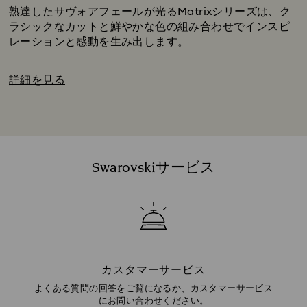
熟達したサヴォアフェールが光るMatrixシリーズは、ク
ラシックなカットと鮮やかな色の組み合わせでインスピ
レーションと感動を生み出します。
詳細を見る
Swarovskiサービス
カスタマーサービス
よくある質問の回答をご覧になるか、カスタマーサービス
にお問い合わせください。