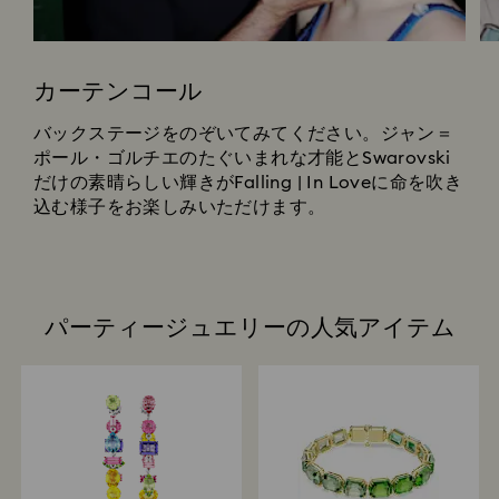
カーテンコール
バックステージをのぞいてみてください。ジャン＝
ポール・ゴルチエのたぐいまれな才能とSwarovski
だけの素晴らしい輝きがFalling | In Loveに命を吹き
込む様子をお楽しみいただけます。
パーティージュエリーの人気アイテム