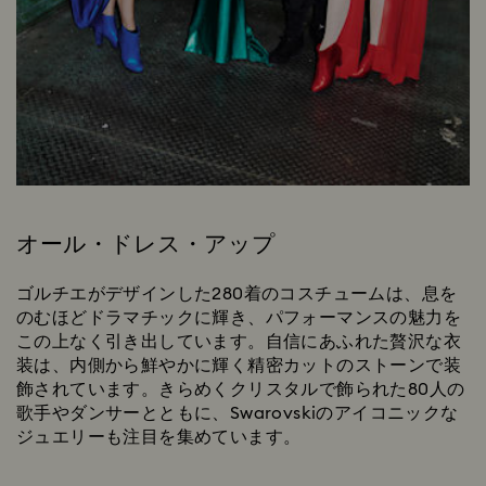
オール・ドレス・アップ
ゴルチエがデザインした280着のコスチュームは、息を
のむほどドラマチックに輝き、パフォーマンスの魅力を
この上なく引き出しています。自信にあふれた贅沢な衣
装は、内側から鮮やかに輝く精密カットのストーンで装
飾されています。きらめくクリスタルで飾られた80人の
歌手やダンサーとともに、Swarovskiのアイコニックな
ジュエリーも注目を集めています。