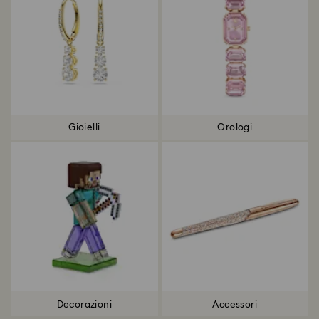
Gioielli
Orologi
Decorazioni
Accessori