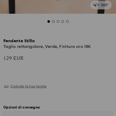
Pendente Stilla
Taglio rettangolare, Verde, Finitura oro 18K
129 EUR
Calcola la tua taglia
Opzioni di consegna