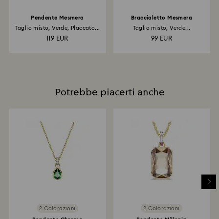
Pendente Mesmera
Braccialetto Mesmera
Taglio misto, Verde, Placcato...
Taglio misto, Verde...
119 EUR
99 EUR
Potrebbe piacerti anche
2 Colorazioni
2 Colorazioni