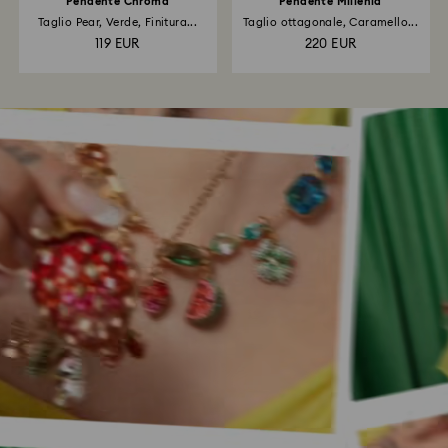
Pendente Chroma
Pendente Millenia
Taglio Pear, Verde, Finitura...
Taglio ottagonale, Caramello...
119 EUR
220 EUR