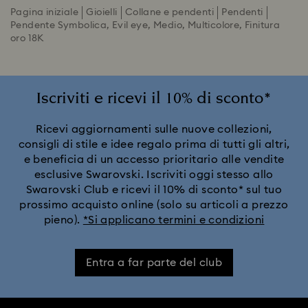
Pagina iniziale
Gioielli
Collane e pendenti
Pendenti
Pendente Symbolica, Evil eye, Medio, Multicolore, Finitura
oro 18K
Iscriviti e ricevi il 10% di sconto*
Ricevi aggiornamenti sulle nuove collezioni,
consigli di stile e idee regalo prima di tutti gli altri,
e beneficia di un accesso prioritario alle vendite
esclusive Swarovski. Iscriviti oggi stesso allo
Swarovski Club e ricevi il 10% di sconto* sul tuo
prossimo acquisto online (solo su articoli a prezzo
pieno).
*Si applicano termini e condizioni
Entra a far parte del club