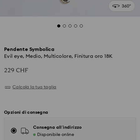
Pendente Symbolica
Evil eye, Medio, Multicolore, Finitura oro 18K
229 CHF
Calcola la tua taglia
Opzioni di consegna
Consegna all’indirizzo
Disponibile online