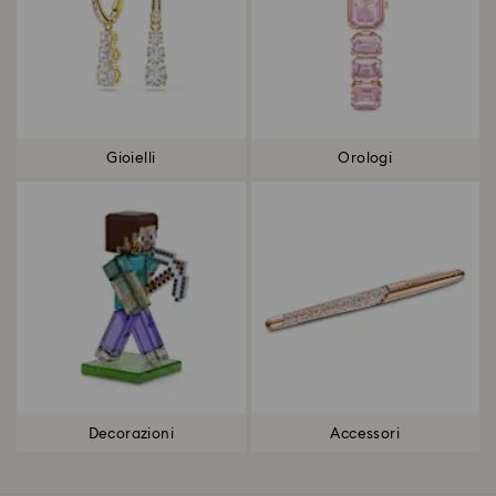
Gioielli
Orologi
Decorazioni
Accessori