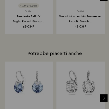
7 Colorazioni
Outlet
Outlet
Pendente Bella V
Orecchini a cerchio Sommerset
Taglio Round, Bianco...
Piccoli, Bianchi...
69 CHF
48 CHF
Potrebbe piacerti anche