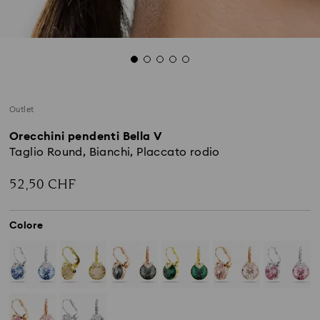
Outlet
Orecchini pendenti Bella V
Taglio Round, Bianchi, Placcato rodio
52,50 CHF
Colore