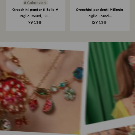
8 Colorazioni
Orecchini pendenti Bella V
Orecchini pendenti Millenia
Taglio Round, Blu...
Taglio Round...
99 CHF
129 CHF