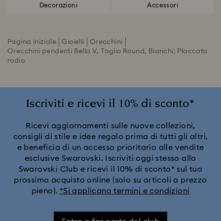
Decorazioni
Accessori
Pagina iniziale
Gioielli
Orecchini
Orecchini pendenti Bella V, Taglio Round, Bianchi, Placcato
rodio
Iscriviti e ricevi il 10% di sconto*
Ricevi aggiornamenti sulle nuove collezioni,
consigli di stile e idee regalo prima di tutti gli altri,
e beneficia di un accesso prioritario alle vendite
esclusive Swarovski. Iscriviti oggi stesso allo
Swarovski Club e ricevi il 10% di sconto* sul tuo
prossimo acquisto online (solo su articoli a prezzo
pieno).
*Si applicano termini e condizioni