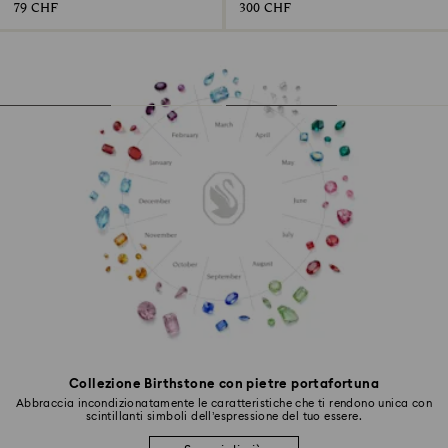
79 CHF
300 CHF
Collezione Birthstone con pietre portafortuna
Abbraccia incondizionatamente le caratteristiche che ti rendono unica con
scintillanti simboli dell’espressione del tuo essere.